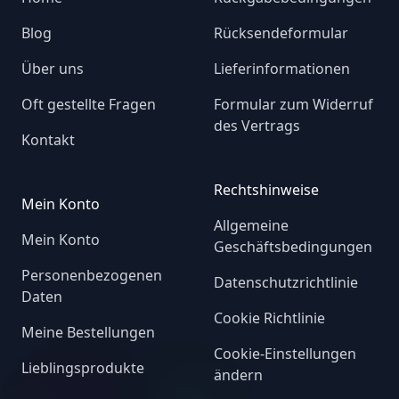
Blog
Rücksendeformular
Über uns
Lieferinformationen
Oft gestellte Fragen
Formular zum Widerruf
des Vertrags
Kontakt
Rechtshinweise
Mein Konto
Allgemeine
Mein Konto
Geschäftsbedingungen
Personenbezogenen
Datenschutzrichtlinie
Daten
Cookie Richtlinie
Meine Bestellungen
Cookie-Einstellungen
Lieblingsprodukte
ändern