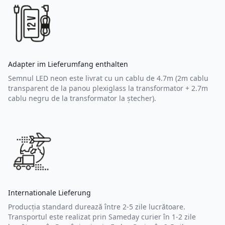
Adapter im Lieferumfang enthalten
Semnul LED neon este livrat cu un cablu de 4.7m (2m cablu
transparent de la panou plexiglass la transformator + 2.7m
cablu negru de la transformator la ștecher).
Internationale Lieferung
Producția standard durează între 2-5 zile lucrătoare.
Transportul este realizat prin Sameday curier în 1-2 zile