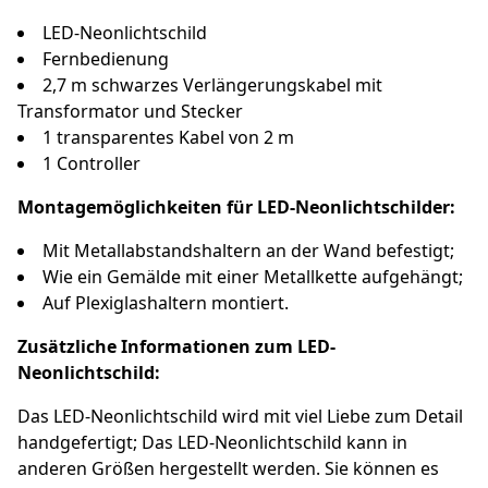
LED-Neonlichtschild
Fernbedienung
2,7 m schwarzes Verlängerungskabel mit
Transformator und Stecker
1 transparentes Kabel von 2 m
1 Controller
Montagemöglichkeiten für LED-Neonlichtschilder
:
Mit Metallabstandshaltern an der Wand befestigt;
Wie ein Gemälde mit einer Metallkette aufgehängt;
Auf Plexiglashaltern montiert.
Zusätzliche Informationen zum LED-
Neonlichtschild:
Das LED-Neonlichtschild wird mit viel Liebe zum Detail
handgefertigt; Das LED-Neonlichtschild kann in
anderen Größen hergestellt werden. Sie können es