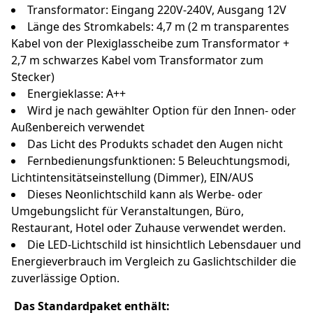
Transformator: Eingang 220V-240V, Ausgang 12V
Länge des Stromkabels: 4,7 m (2 m transparentes
Kabel von der Plexiglasscheibe zum Transformator +
2,7 m schwarzes Kabel vom Transformator zum
Stecker)
Energieklasse: A++
Wird je nach gewählter Option für den Innen- oder
Außenbereich verwendet
Das Licht des Produkts schadet den Augen nicht
Fernbedienungsfunktionen: 5 Beleuchtungsmodi,
Lichtintensitätseinstellung (Dimmer), EIN/AUS
Dieses Neonlichtschild kann als Werbe- oder
Umgebungslicht für Veranstaltungen, Büro,
Restaurant, Hotel oder Zuhause verwendet werden.
Die LED-Lichtschild ist hinsichtlich Lebensdauer und
Energieverbrauch im Vergleich zu Gaslichtschilder die
zuverlässige Option.
Das Standardpaket enthält
: