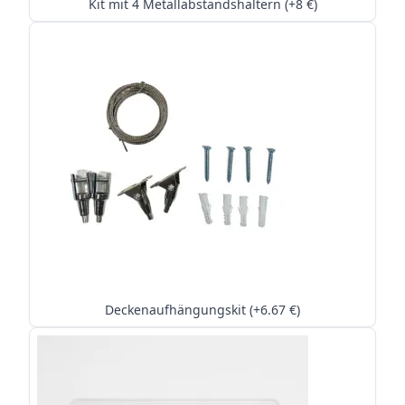
Kit mit 4 Metallabstandshaltern (+8 €)
Deckenaufhängungskit (+6.67 €)