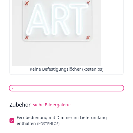
Keine Befestigungslöcher (kostenlos)
Zubehör
siehe Bildergalerie
Optionalmerkmale wählen
Fernbedienung mit Dimmer im Lieferumfang
enthalten
(KOSTENLOS)