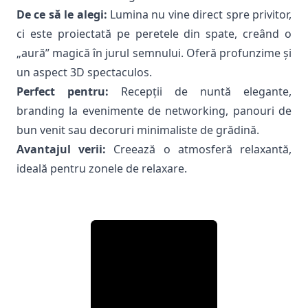
De ce să le alegi:
Lumina nu vine direct spre privitor,
ci este proiectată pe peretele din spate, creând o
„aură” magică în jurul semnului. Oferă profunzime și
un aspect 3D spectaculos.
Perfect pentru:
Recepții de nuntă elegante,
branding la evenimente de networking, panouri de
bun venit sau decoruri minimaliste de grădină.
Avantajul verii:
Creează o atmosferă relaxantă,
ideală pentru zonele de relaxare.