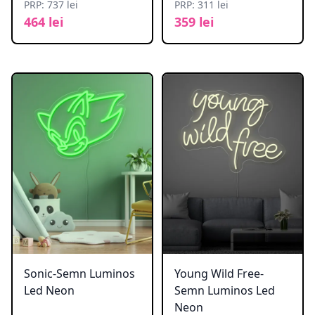
PRP: 737 lei
PRP: 311 lei
464 lei
359 lei
Sonic-Semn Luminos
Young Wild Free-
Led Neon
Semn Luminos Led
Neon