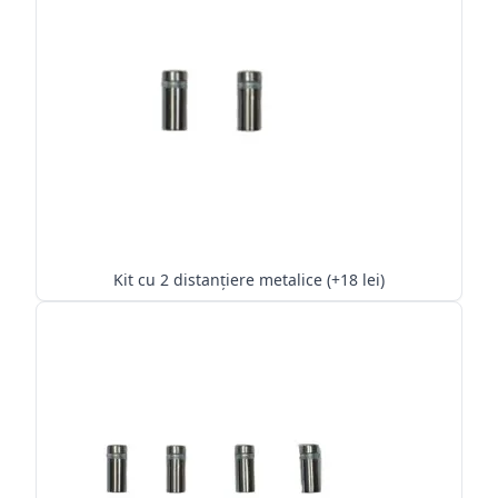
Kit cu 2 distanțiere metalice (+18 lei)