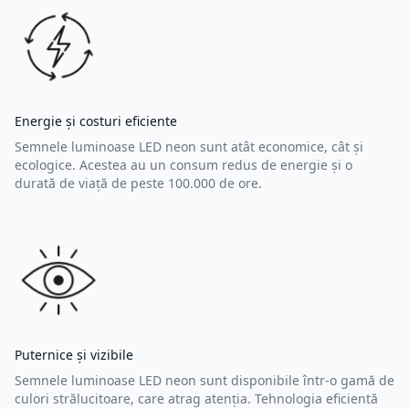
Energie și costuri eficiente
Semnele luminoase LED neon sunt atât economice, cât și
ecologice. Acestea au un consum redus de energie și o
durată de viață de peste 100.000 de ore.
Puternice și vizibile
Semnele luminoase LED neon sunt disponibile într-o gamă de
culori strălucitoare, care atrag atenția. Tehnologia eficientă