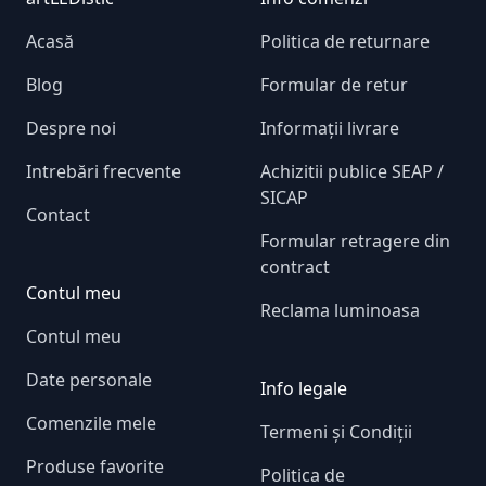
Acasă
Politica de returnare
Blog
Formular de retur
Despre noi
Informații livrare
Intrebări frecvente
Achizitii publice SEAP /
SICAP
Contact
Formular retragere din
contract
Contul meu
Reclama luminoasa
Contul meu
Date personale
Info legale
Comenzile mele
Termeni și Condiții
Produse favorite
Politica de