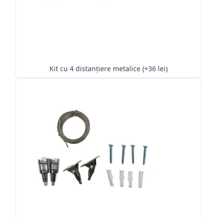
Kit cu 4 distanțiere metalice (+36 lei)