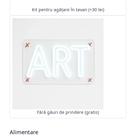
Kit pentru agățare în tavan (+30 lei)
Fără găuri de prindere (gratis)
Alimentare