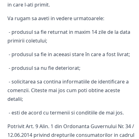
in care l-ati primit.
Va rugam sa aveti in vedere urmatoarele:
- produsul sa fie returnat in maxim 14 zile de la data
primirii coletului;
- produsul sa fie in aceeasi stare în care a fost livrat;
- produsul sa nu fie deteriorat;
- solicitarea sa contina informatiile de identificare a
comenzii. Citeste mai jos cum poti obtine aceste
detalii;
- esti de acord cu termenii si conditiile de mai jos.
Potrivit Art. 9 Alin. 1 din Ordonanta Guvernului Nr. 34 /
12.06.2014 privind drepturile consumatorilor in cadrul