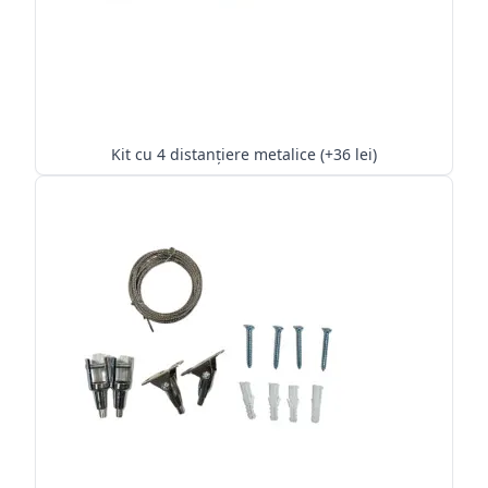
Kit cu 4 distanțiere metalice (+36 lei)