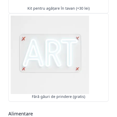
Kit pentru agățare în tavan (+30 lei)
Fără găuri de prindere (gratis)
Alimentare