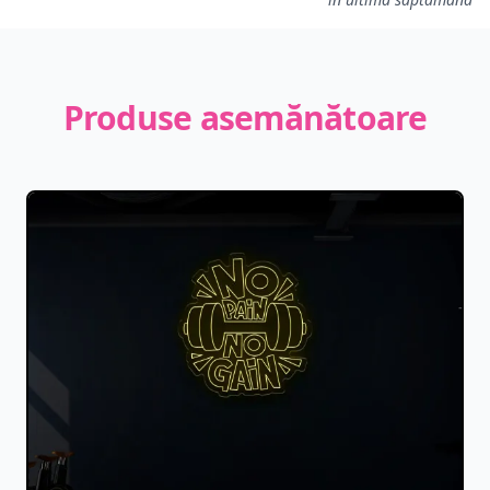
Produse asemănătoare