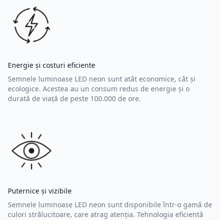
Energie și costuri eficiente
Semnele luminoase LED neon sunt atât economice, cât și
ecologice. Acestea au un consum redus de energie și o
durată de viață de peste 100.000 de ore.
Puternice și vizibile
Semnele luminoase LED neon sunt disponibile într-o gamă de
culori strălucitoare, care atrag atenția. Tehnologia eficientă