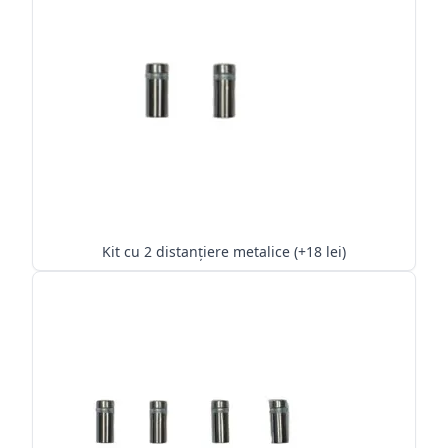
Kit cu 2 distanțiere metalice (+18 lei)