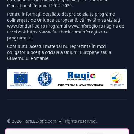
Operațional Regional 2014-2020.
Pentru informații detaliate despre celelalte programe
cofinanțate de Uniunea Europeană, vă invităm să vizitați
www.fonduri-ue.ro Programul www.inforegio.ro Pagina de
Facebook https://www.facebook.com/inforegio.ro a
programului.
Conținutul acestui material nu reprezintă în mod
obligatoriu poziția oficială a Uniunii Europene sau a
Guvernului României
© 2026 - artLEDistic.com. All rights reserved.