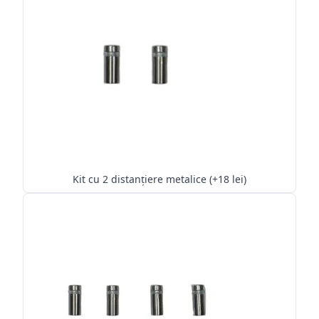
Kit cu 2 distanțiere metalice (+18 lei)