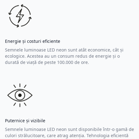
Energie și costuri eficiente
Semnele luminoase LED neon sunt atât economice, cât și
ecologice. Acestea au un consum redus de energie și o
durată de viață de peste 100.000 de ore.
Puternice și vizibile
Semnele luminoase LED neon sunt disponibile într-o gamă de
culori strălucitoare, care atrag atenția. Tehnologia eficientă