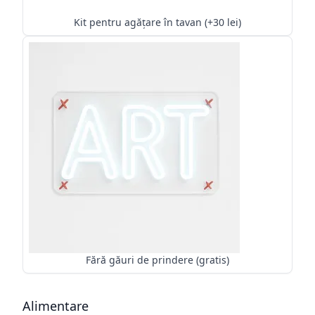
Kit pentru agățare în tavan (+30 lei)
Fără găuri de prindere (gratis)
Alimentare