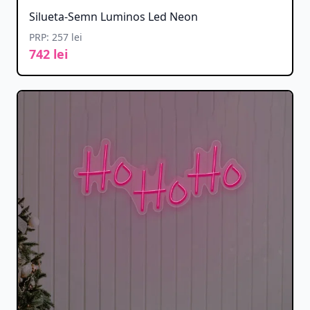
Silueta-Semn Luminos Led Neon
PRP: 257 lei
742 lei