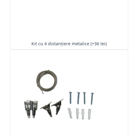
Kit cu 4 distanțiere metalice (+36 lei)