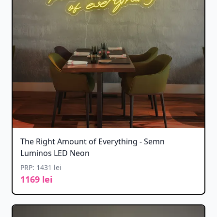
The Right Amount of Everything - Semn
Luminos LED Neon
PRP: 1431 lei
1169 lei