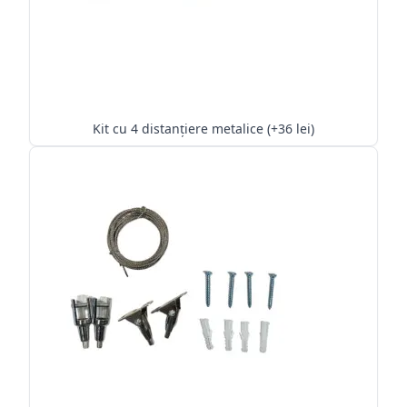
Kit cu 4 distanțiere metalice (+36 lei)