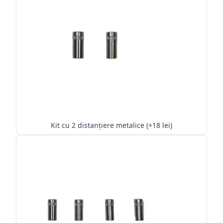
Kit cu 2 distanțiere metalice (+18 lei)