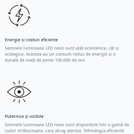
Energie și costuri eficiente
Semnele luminoase LED neon sunt atât economice, cât și
ecologice. Acestea au un consum redus de energie și o
durată de viață de peste 100.000 de ore.
Puternice și vizibile
Semnele luminoase LED neon sunt disponibile într-o gamă de
culori strălucitoare, care atrag atenția. Tehnologia eficientă