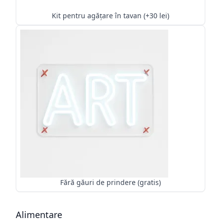
Kit pentru agățare în tavan (+30 lei)
Fără găuri de prindere (gratis)
Alimentare