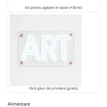
Kit pentru agățare în tavan (+30 lei)
Fără găuri de prindere (gratis)
Alimentare