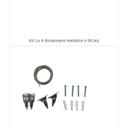
Kit cu 4 distanțiere metalice (+36 lei)