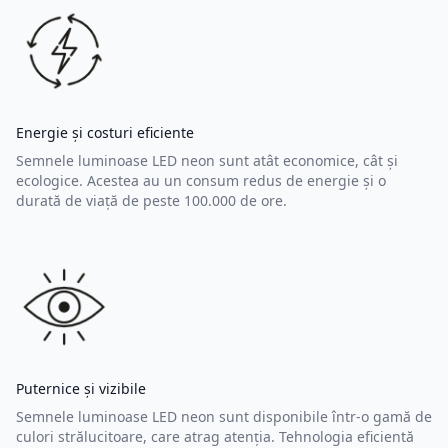
Energie și costuri eficiente
Semnele luminoase LED neon sunt atât economice, cât și
ecologice. Acestea au un consum redus de energie și o
durată de viață de peste 100.000 de ore.
Puternice și vizibile
Semnele luminoase LED neon sunt disponibile într-o gamă de
culori strălucitoare, care atrag atenția. Tehnologia eficientă