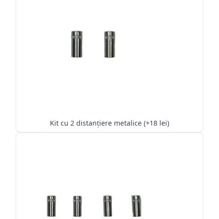
Kit cu 2 distanțiere metalice (+18 lei)