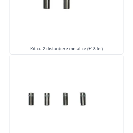
Kit cu 2 distanțiere metalice (+18 lei)