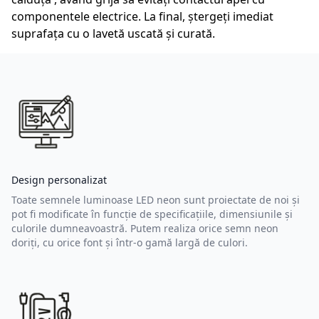
componentele electrice. La final, ștergeți imediat
suprafața cu o lavetă uscată și curată.
Design personalizat
Toate semnele luminoase LED neon sunt proiectate de noi și
pot fi modificate în funcție de specificațiile, dimensiunile și
culorile dumneavoastră. Putem realiza orice semn neon
doriți, cu orice font și într-o gamă largă de culori.