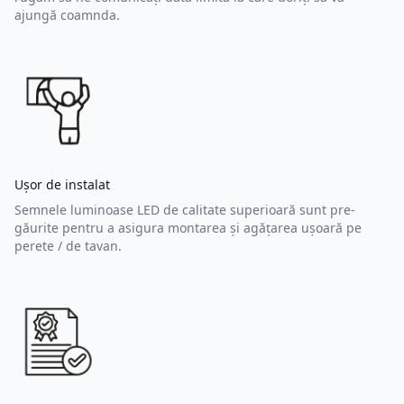
ajungă coamnda.
Ușor de instalat
Semnele luminoase LED de calitate superioară sunt pre-
găurite pentru a asigura montarea și agățarea ușoară pe
perete / de tavan.