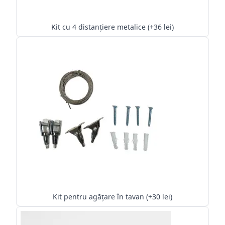
Kit cu 4 distanțiere metalice (+36 lei)
Kit pentru agățare în tavan (+30 lei)