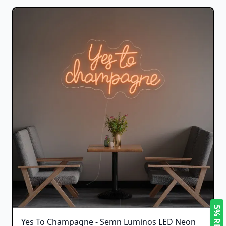
Yes To Champagne - Semn Luminos LED Neon