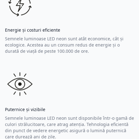
Energie și costuri eficiente
Semnele luminoase LED neon sunt atât economice, cât și
ecologice. Acestea au un consum redus de energie și o
durată de viață de peste 100.000 de ore.
Puternice și vizibile
Semnele luminoase LED neon sunt disponibile într-o gamă de
culori strălucitoare, care atrag atenția. Tehnologia eficientă
din punct de vedere energetic asigură o lumină puternică
care durează ani de zile.