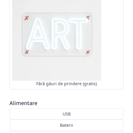
Fără găuri de prindere (gratis)
Alimentare
USB
Baterii