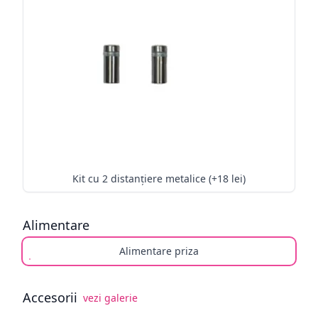
Kit cu 2 distanțiere metalice (+18 lei)
Alimentare
Alimentare priza
Accesorii
vezi galerie
Alege opționale