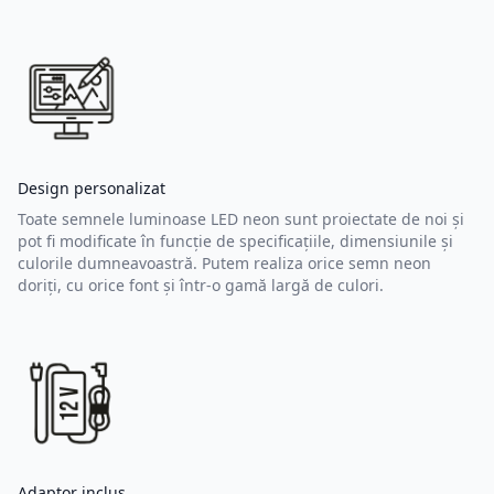
Design personalizat
Toate semnele luminoase LED neon sunt proiectate de noi și
pot fi modificate în funcție de specificațiile, dimensiunile și
culorile dumneavoastră. Putem realiza orice semn neon
doriți, cu orice font și într-o gamă largă de culori.
Adaptor inclus