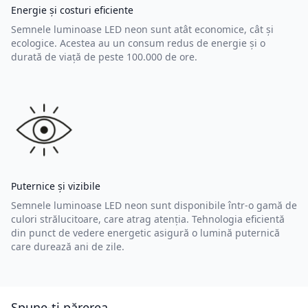
Energie și costuri eficiente
Semnele luminoase LED neon sunt atât economice, cât și
ecologice. Acestea au un consum redus de energie și o
durată de viață de peste 100.000 de ore.
Puternice și vizibile
Semnele luminoase LED neon sunt disponibile într-o gamă de
culori strălucitoare, care atrag atenția. Tehnologia eficientă
din punct de vedere energetic asigură o lumină puternică
care durează ani de zile.
Spune-ți părerea