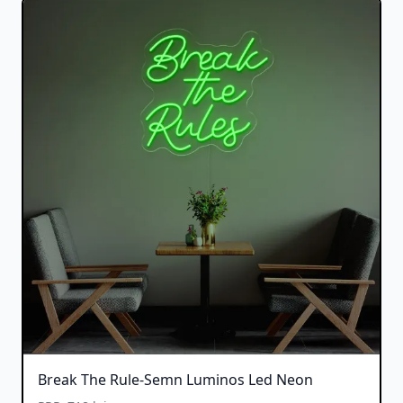
Break The Rule-Semn Luminos Led Neon