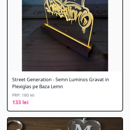
Street Generation - Semn Luminos Gravat in
Plexiglas pe Baza Lemn
PRP: 160 lei
133 lei