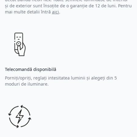
și de exterior sunt însoțite de o garanție de 12 de luni. Pentru
mai multe detalii întră
aici
.
Telecomandă disponibilă
Porniți/opriți, reglați intesitatea luminii și alegeți din 5
moduri de iluminare.