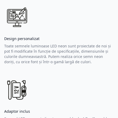
Design personalizat
Toate semnele luminoase LED neon sunt proiectate de noi și
pot fi modificate în funcție de specificațiile, dimensiunile și
culorile dumneavoastră. Putem realiza orice semn neon
doriți, cu orice font și într-o gamă largă de culori.
Adaptor inclus