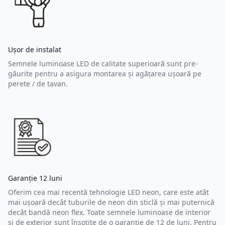
Ușor de instalat
Semnele luminoase LED de calitate superioară sunt pre-
găurite pentru a asigura montarea și agățarea ușoară pe
perete / de tavan.
Garanție 12 luni
Oferim cea mai recentă tehnologie LED neon, care este atât
mai ușoară decât tuburile de neon din sticlă și mai puternică
decât bandă neon flex. Toate semnele luminoase de interior
și de exterior sunt însoțite de o garanție de 12 de luni. Pentru