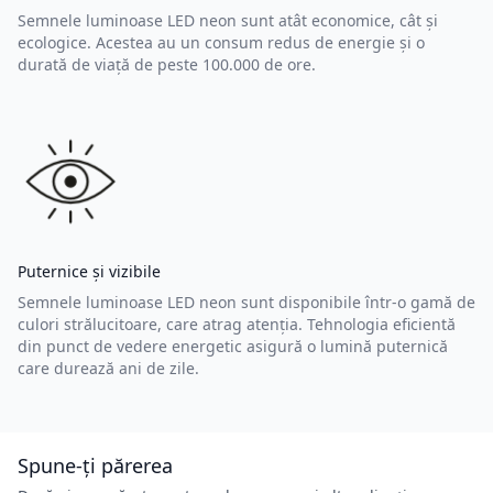
Semnele luminoase LED neon sunt atât economice, cât și
ecologice. Acestea au un consum redus de energie și o
durată de viață de peste 100.000 de ore.
Puternice și vizibile
Semnele luminoase LED neon sunt disponibile într-o gamă de
culori strălucitoare, care atrag atenția. Tehnologia eficientă
din punct de vedere energetic asigură o lumină puternică
care durează ani de zile.
Spune-ți părerea