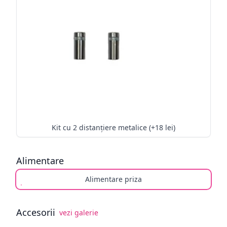
Kit cu 2 distanțiere metalice (+18 lei)
Alimentare
Alimentare priza
Accesorii
vezi galerie
Alege opționale