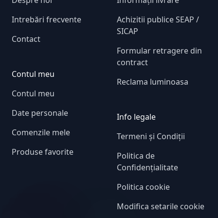
Intrebări frecvente
Achizitii publice SEAP /
SICAP
Contact
Formular retragere din
contract
Contul meu
Reclama luminoasa
Contul meu
Date personale
Info legale
Comenzile mele
Termeni și Condiții
Produse favorite
Politica de
Confidențialitate
Politica cookie
Modifica setarile cookie