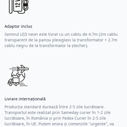
Adaptor inclus
Semnul LED neon este livrat cu un cablu de 4.7m (2m cablu
transparent de la panou plexiglass la transformator + 2.7m
cablu negru de la transformator la ștecher).
Livrare internațională
Producția standard durează între 2-5 zile lucrătoare.
Transportul este realizat prin Sameday curier în 1-2 zile
lucrătoare, în România și prin Fedex Curier în 2-5 zile
lucrătoare, în UE. Putem onora și comenzile "urgente", va