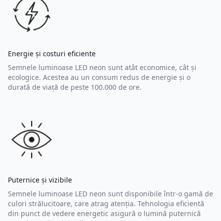
Energie și costuri eficiente
Semnele luminoase LED neon sunt atât economice, cât și
ecologice. Acestea au un consum redus de energie și o
durată de viață de peste 100.000 de ore.
Puternice și vizibile
Semnele luminoase LED neon sunt disponibile într-o gamă de
culori strălucitoare, care atrag atenția. Tehnologia eficientă
din punct de vedere energetic asigură o lumină puternică