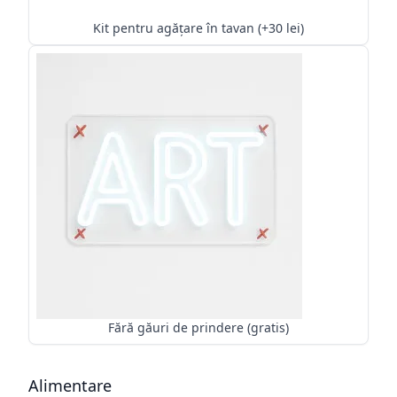
Kit pentru agățare în tavan (+30 lei)
Fără găuri de prindere (gratis)
Alimentare