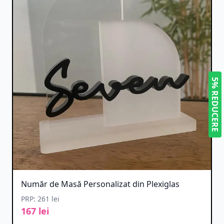
5% REDUCERE
Număr de Masă Personalizat din Plexiglas
PRP: 261 lei
167 lei