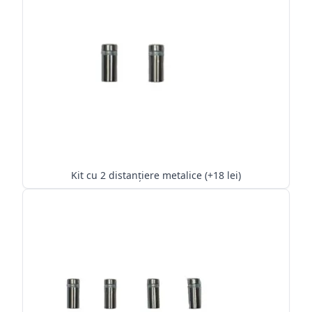
Kit cu 2 distanțiere metalice (+18 lei)