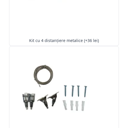
Kit cu 4 distanțiere metalice (+36 lei)