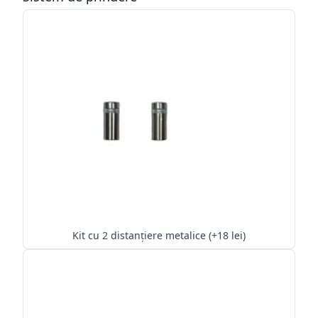
Kit cu 2 distanțiere metalice (+18 lei)