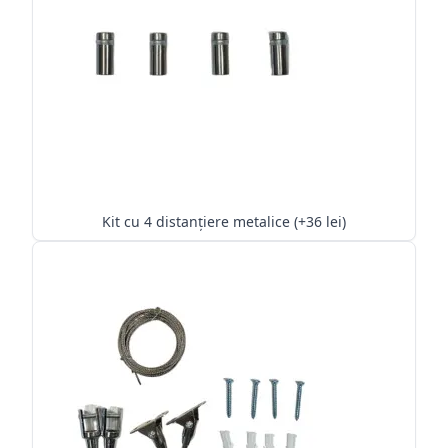
Kit cu 4 distanțiere metalice (+36 lei)