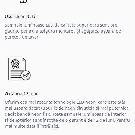
Ușor de instalat
Semnele luminoase LED de calitate superioară sunt pre-
găurite pentru a asigura montarea și agățarea ușoară pe
perete / de tavan.
Garanție 12 luni
Oferim cea mai recentă tehnologie LED neon, care este atât
mai ușoară decât tuburile de neon din sticlă și mai puternică
decât bandă neon flex. Toate semnele luminoase de interior
și de exterior sunt însoțite de o garanție de 12 de luni. Pentru
mai multe detalii întră
aici
.