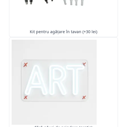
Kit pentru agățare în tavan (+30 lei)