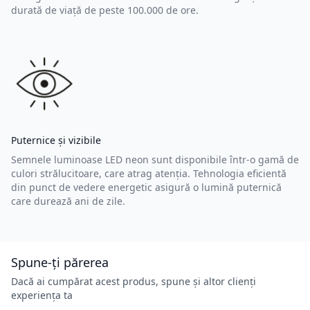
durată de viață de peste 100.000 de ore.
Puternice și vizibile
Semnele luminoase LED neon sunt disponibile într-o gamă de
culori strălucitoare, care atrag atenția. Tehnologia eficientă
din punct de vedere energetic asigură o lumină puternică
care durează ani de zile.
Spune-ți părerea
Dacă ai cumpărat acest produs, spune și altor clienți
experiența ta