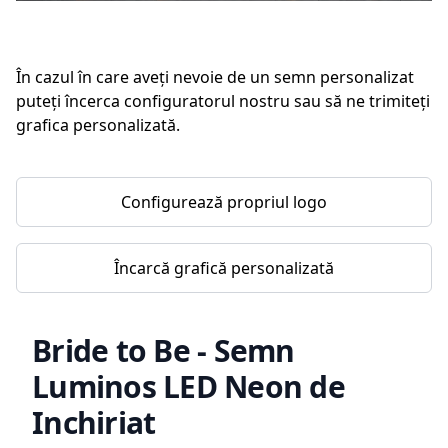
În cazul în care aveți nevoie de un semn personalizat
puteți încerca configuratorul nostru sau să ne trimiteți
grafica personalizată.
Configurează propriul logo
Încarcă grafică personalizată
Bride to Be - Semn
Luminos LED Neon de
Inchiriat