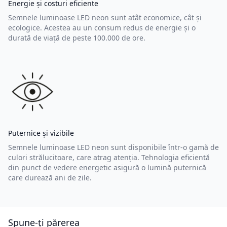
Energie și costuri eficiente
Semnele luminoase LED neon sunt atât economice, cât și
ecologice. Acestea au un consum redus de energie și o
durată de viață de peste 100.000 de ore.
Puternice și vizibile
Semnele luminoase LED neon sunt disponibile într-o gamă de
culori strălucitoare, care atrag atenția. Tehnologia eficientă
din punct de vedere energetic asigură o lumină puternică
care durează ani de zile.
Spune-ți părerea