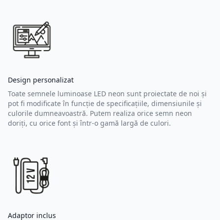
Design personalizat
Toate semnele luminoase LED neon sunt proiectate de noi și
pot fi modificate în funcție de specificațiile, dimensiunile și
culorile dumneavoastră. Putem realiza orice semn neon
doriți, cu orice font și într-o gamă largă de culori.
Adaptor inclus