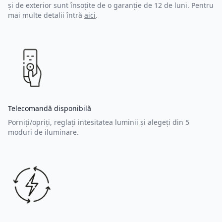
și de exterior sunt însoțite de o garanție de 12 de luni. Pentru
mai multe detalii întră
aici
.
Telecomandă disponibilă
Porniți/opriți, reglați intesitatea luminii și alegeți din 5
moduri de iluminare.