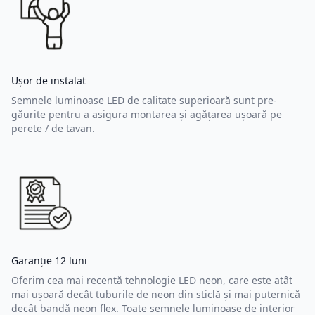
Ușor de instalat
Semnele luminoase LED de calitate superioară sunt pre-
găurite pentru a asigura montarea și agățarea ușoară pe
perete / de tavan.
Garanție 12 luni
Oferim cea mai recentă tehnologie LED neon, care este atât
mai ușoară decât tuburile de neon din sticlă și mai puternică
decât bandă neon flex. Toate semnele luminoase de interior