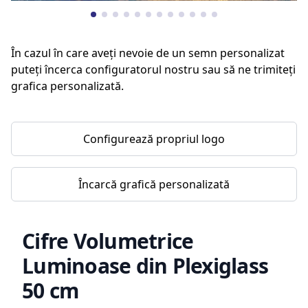
În cazul în care aveți nevoie de un semn personalizat
puteți încerca configuratorul nostru sau să ne trimiteți
grafica personalizată.
Configurează propriul logo
Încarcă grafică personalizată
Cifre Volumetrice
Luminoase din Plexiglass
50 cm