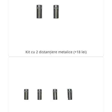
Kit cu 2 distanțiere metalice (+18 lei)