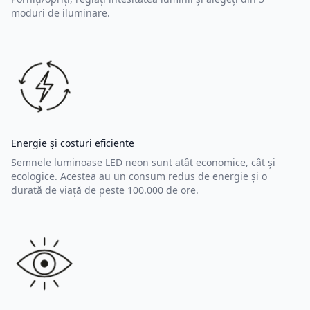
moduri de iluminare.
Energie și costuri eficiente
Semnele luminoase LED neon sunt atât economice, cât și
ecologice. Acestea au un consum redus de energie și o
durată de viață de peste 100.000 de ore.