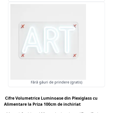
Fără găuri de prindere (gratis)
Cifre Volumetrice Luminoase din Plexiglass cu
Alimentare la Priza 100cm de inchiriat