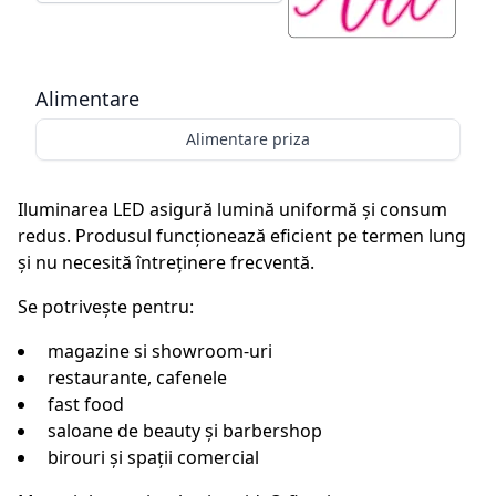
Alimentare
Alimentare priza
Iluminarea LED asigură lumină uniformă și consum
redus. Produsul funcționează eficient pe termen lung
și nu necesită întreținere frecventă.
Se potrivește pentru:
magazine si showroom-uri
restaurante, cafenele
fast food
saloane de beauty și barbershop
birouri și spații comercial