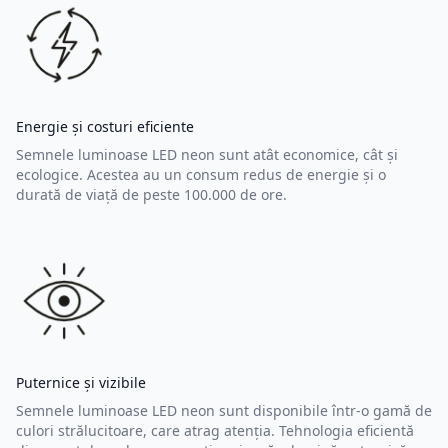
Energie și costuri eficiente
Semnele luminoase LED neon sunt atât economice, cât și
ecologice. Acestea au un consum redus de energie și o
durată de viață de peste 100.000 de ore.
Puternice și vizibile
Semnele luminoase LED neon sunt disponibile într-o gamă de
culori strălucitoare, care atrag atenția. Tehnologia eficientă