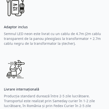
Adaptor inclus
Semnul LED neon este livrat cu un cablu de 4.7m (2m cablu
transparent de la panou plexiglass la transformator + 2.7m
cablu negru de la transformator la ștecher).
Livrare internațională
Producția standard durează între 2-5 zile lucrătoare.
Transportul este realizat prin Sameday curier în 1-2 zile
lucrătoare, în România și prin Fedex Curier în 2-5 zile