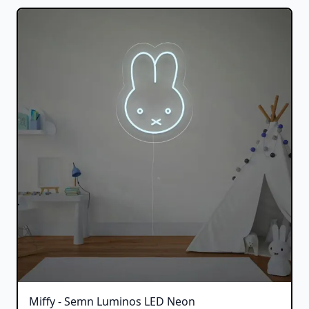
Miffy - Semn Luminos LED Neon