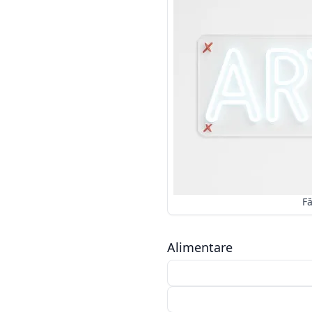
Alimentare