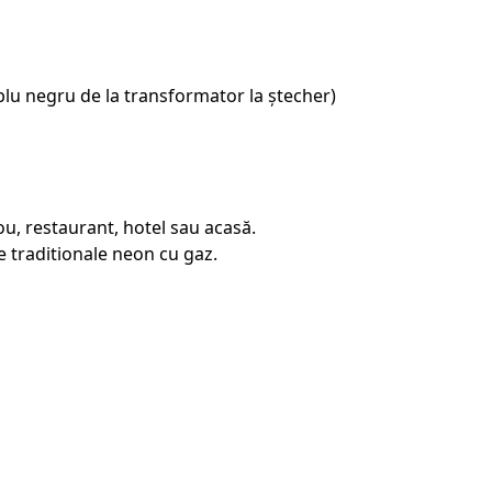
blu negru de la transformator la ștecher)
u, restaurant, hotel sau acasă.
 traditionale neon cu gaz.