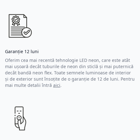
Garanție 12 luni
Oferim cea mai recentă tehnologie LED neon, care este atât
mai ușoară decât tuburile de neon din sticlă și mai puternică
decât bandă neon flex. Toate semnele luminoase de interior
și de exterior sunt însoțite de o garanție de 12 de luni. Pentru
mai multe detalii întră
aici
.