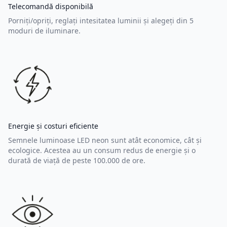
Telecomandă disponibilă
Porniți/opriți, reglați intesitatea luminii și alegeți din 5
moduri de iluminare.
Energie și costuri eficiente
Semnele luminoase LED neon sunt atât economice, cât și
ecologice. Acestea au un consum redus de energie și o
durată de viață de peste 100.000 de ore.