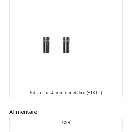
Kit cu 2 distanțiere metalice (+18 lei)
Alimentare
USB