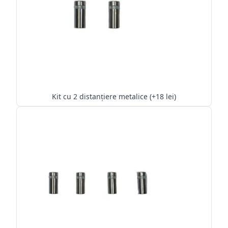
Kit cu 2 distanțiere metalice (+18 lei)