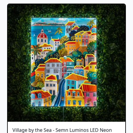
Village by the Sea - Semn Luminos LED Neon