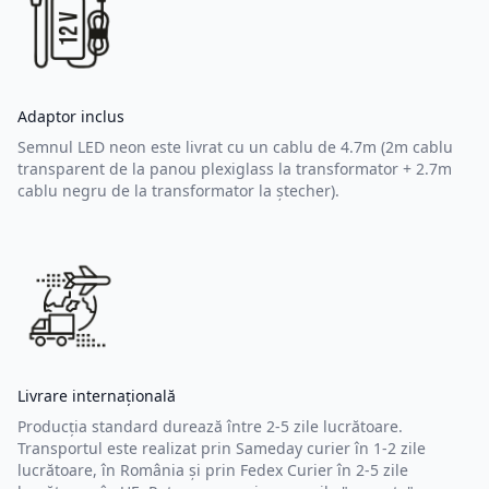
Adaptor inclus
Semnul LED neon este livrat cu un cablu de 4.7m (2m cablu
transparent de la panou plexiglass la transformator + 2.7m
cablu negru de la transformator la ștecher).
Livrare internațională
Producția standard durează între 2-5 zile lucrătoare.
Transportul este realizat prin Sameday curier în 1-2 zile
lucrătoare, în România și prin Fedex Curier în 2-5 zile