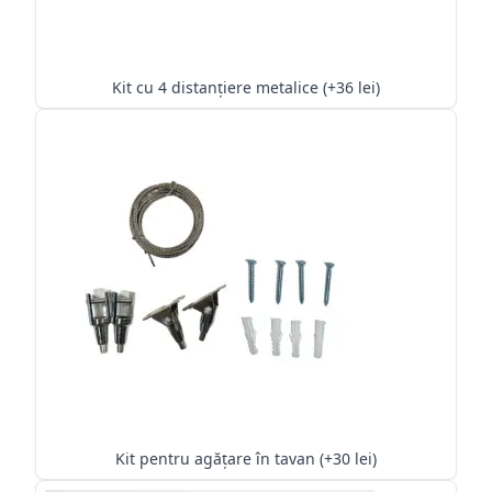
Kit cu 4 distanțiere metalice (+36 lei)
Kit pentru agățare în tavan (+30 lei)