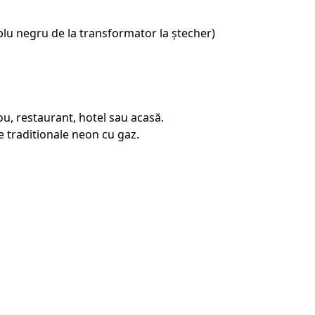
blu negru de la transformator la ștecher)
u, restaurant, hotel sau acasă.
 traditionale neon cu gaz.