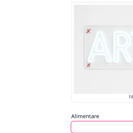
Alimentare