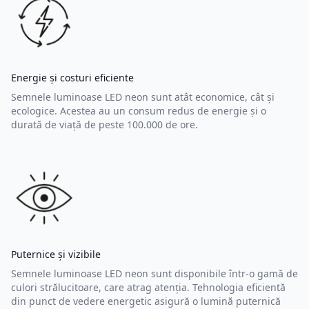
Energie și costuri eficiente
Semnele luminoase LED neon sunt atât economice, cât și
ecologice. Acestea au un consum redus de energie și o
durată de viață de peste 100.000 de ore.
Puternice și vizibile
Semnele luminoase LED neon sunt disponibile într-o gamă de
culori strălucitoare, care atrag atenția. Tehnologia eficientă
din punct de vedere energetic asigură o lumină puternică