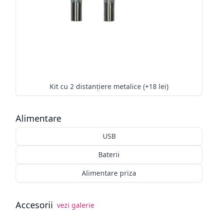
Kit cu 2 distanțiere metalice (+18 lei)
Alimentare
USB
Baterii
Alimentare priza
Accesorii
vezi galerie
Alege opționale