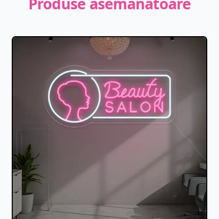
Produse asemănătoare