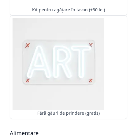
Kit pentru agățare în tavan (+30 lei)
Fără găuri de prindere (gratis)
Alimentare