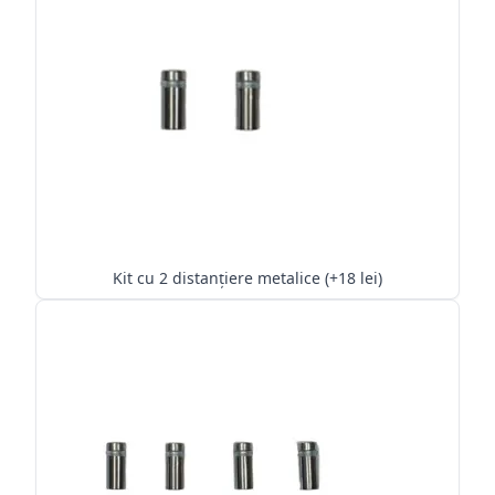
Kit cu 2 distanțiere metalice (+18 lei)