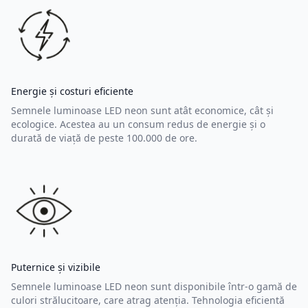
Energie și costuri eficiente
Semnele luminoase LED neon sunt atât economice, cât și
ecologice. Acestea au un consum redus de energie și o
durată de viață de peste 100.000 de ore.
Puternice și vizibile
Semnele luminoase LED neon sunt disponibile într-o gamă de
culori strălucitoare, care atrag atenția. Tehnologia eficientă