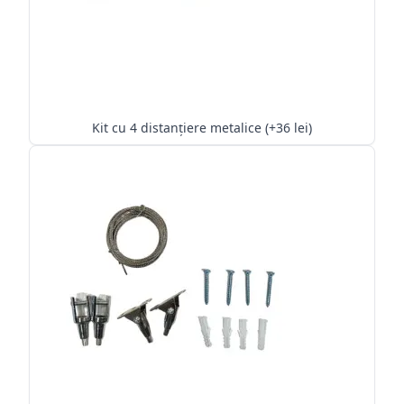
Kit cu 4 distanțiere metalice (+36 lei)