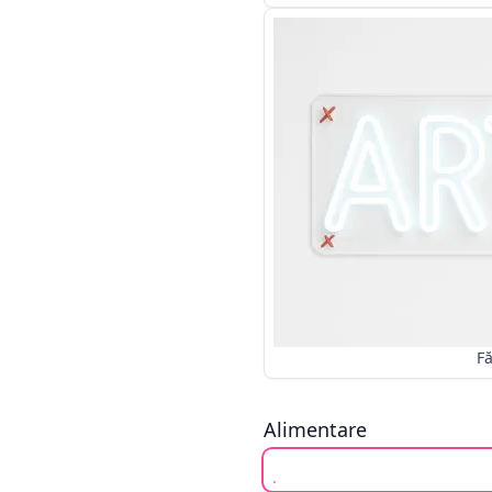
Alimentare