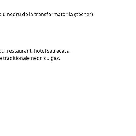
blu negru de la transformator la ștecher)
u, restaurant, hotel sau acasă.
 traditionale neon cu gaz.