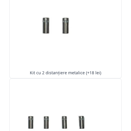
Kit cu 2 distanțiere metalice (+18 lei)