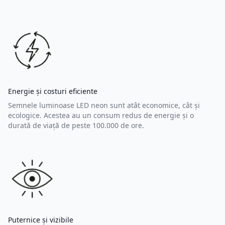
Energie și costuri eficiente
Semnele luminoase LED neon sunt atât economice, cât și
ecologice. Acestea au un consum redus de energie și o
durată de viață de peste 100.000 de ore.
Puternice și vizibile