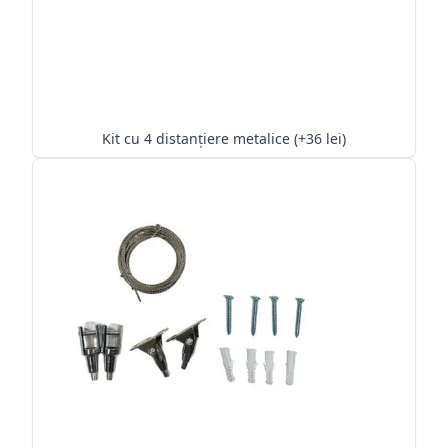
Kit cu 4 distanțiere metalice (+36 lei)