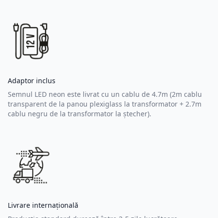
Adaptor inclus
Semnul LED neon este livrat cu un cablu de 4.7m (2m cablu
transparent de la panou plexiglass la transformator + 2.7m
cablu negru de la transformator la ștecher).
Livrare internațională