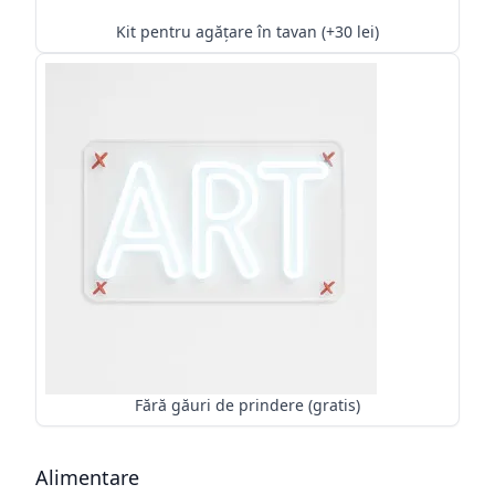
Kit pentru agățare în tavan (+30 lei)
Fără găuri de prindere (gratis)
Alimentare