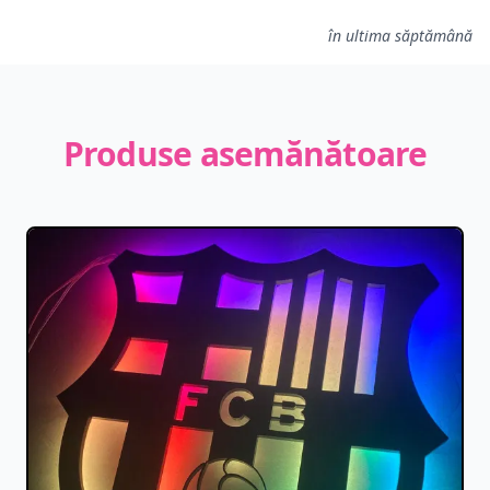
în ultima săptămână
Produse asemănătoare