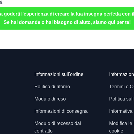
i.
goderti l’esperienza di creare la tua insegna perfetta con i
Se hai domande o hai bisogno di aiuto, siamo qui per te!
Informazioni sull'ordine
Informazioni
Politica di ritorno
Termini e C
Modulo di reso
Politica sul
Informazioni di consegna
Informativa
Modulo di recesso dal
Modifica le
contratto
cookie