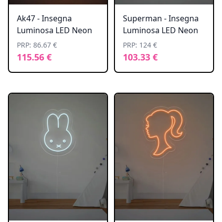
Ak47 - Insegna
Superman - Insegna
Luminosa LED Neon
Luminosa LED Neon
PRP: 86.67 €
PRP: 124 €
115.56 €
103.33 €