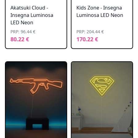
Akatsuki Cloud -
Kids Zone - Insegna
Insegna Luminosa
Luminosa LED Neon
LED Neon
PRP: 96.44 €
PRP: 204.44 €
80.22 €
170.22 €