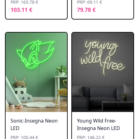
PRP: 163.78 €
PRP: 69.11 €
103.11 €
79.78 €
Sonic-Insegna Neon
Young Wild Free-
LED
Insegna Neon LED
PRP: 100.44 €
PRP: 146.22 €