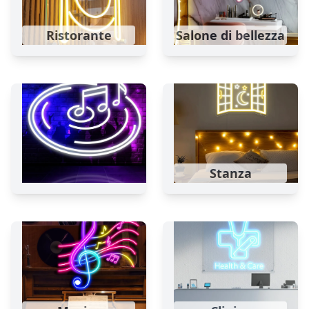
Ristorante
Salone di bellezza
Stanza