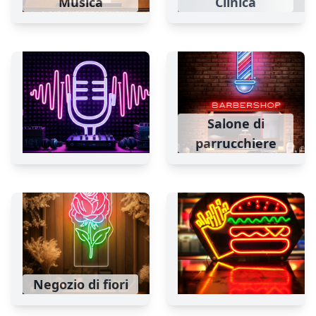
Musica
Clinica
Salone di
parrucchiere
Negozio di fiori