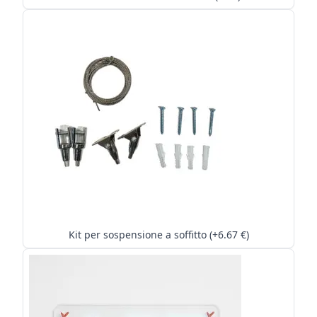
Kit per sospensione a soffitto (+6.67 €)