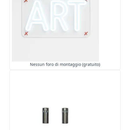
Nessun foro di montaggio (gratuito)