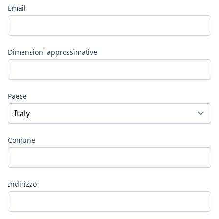
Email
Dimensioni approssimative
Paese
Comune
Indirizzo