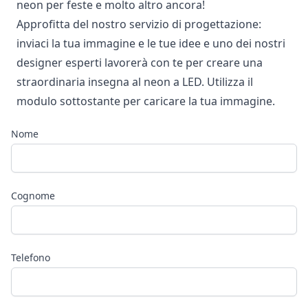
neon per feste e molto altro ancora!
Approfitta del nostro servizio di progettazione:
inviaci la tua immagine e le tue idee e uno dei nostri
designer esperti lavorerà con te per creare una
straordinaria insegna al neon a LED. Utilizza il
modulo sottostante per caricare la tua immagine.
Nome
Cognome
Telefono