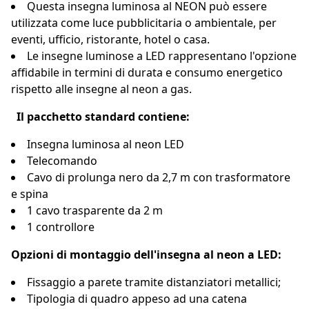
Questa insegna luminosa al NEON può essere
utilizzata come luce pubblicitaria o ambientale, per
eventi, ufficio, ristorante, hotel o casa.
Le insegne luminose a LED rappresentano l'opzione
affidabile in termini di durata e consumo energetico
rispetto alle insegne al neon a gas.
Il pacchetto standard contiene:
Insegna luminosa al neon LED
Telecomando
Cavo di prolunga nero da 2,7 m con trasformatore
e spina
1 cavo trasparente da 2 m
1 controllore
Opzioni di montaggio dell'insegna al neon a LED:
Fissaggio a parete tramite distanziatori metallici;
Tipologia di quadro appeso ad una catena