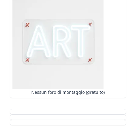
Nessun foro di montaggio (gratuito)