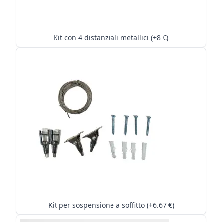
Kit con 4 distanziali metallici (+8 €)
Kit per sospensione a soffitto (+6.67 €)