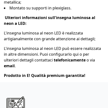
metallica;
Montato su supporti in plexiglass.
Ulteriori informazioni sull'insegna luminosa al
neon a LED:
L'insegna luminosa al neon LED è realizzata
artigianalmente con grande attenzione ai dettagli;
L'insegna luminosa al neon LED può essere realizzata
in altre dimensioni. Puoi configurarlo
qui
o per
ulteriori dettagli contattaci
telefonicamente
o via
email
.
Prodotto in E! Qualità premium garantita!