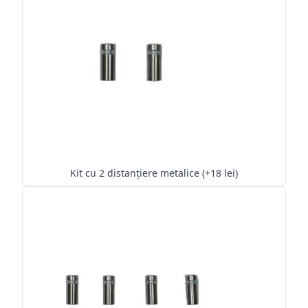
Kit cu 2 distanțiere metalice (+18 lei)