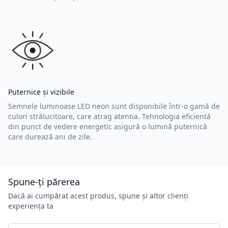
Puternice și vizibile
Semnele luminoase LED neon sunt disponibile într-o gamă de
culori strălucitoare, care atrag atenția. Tehnologia eficientă
din punct de vedere energetic asigură o lumină puternică
care durează ani de zile.
Spune-ți părerea
Dacă ai cumpărat acest produs, spune și altor clienți
experiența ta