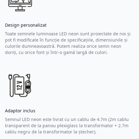
Design personalizat
Toate semnele luminoase LED neon sunt proiectate de noi și
pot fi modificate în funcție de specificațiile, dimensiunile și
culorile dumneavoastră. Putem realiza orice semn neon
doriți, cu orice font și într-o gamă largă de culori.
Adaptor inclus
Semnul LED neon este livrat cu un cablu de 4.7m (2m cablu
transparent de la panou plexiglass la transformator + 2.7m
cablu negru de la transformator la ștecher).