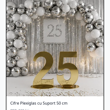
Cifre Plexiglas cu Suport 50 cm