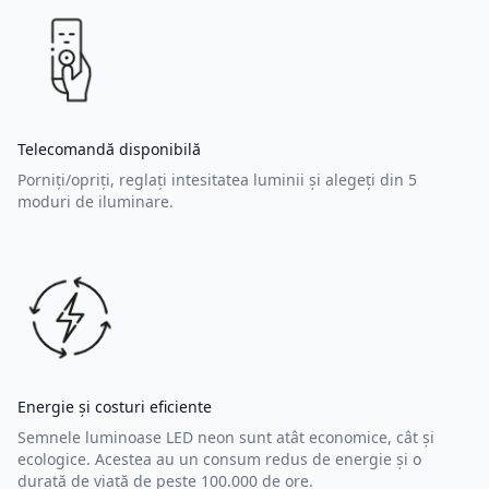
Telecomandă disponibilă
Porniți/opriți, reglați intesitatea luminii și alegeți din 5
moduri de iluminare.
Energie și costuri eficiente
Semnele luminoase LED neon sunt atât economice, cât și
ecologice. Acestea au un consum redus de energie și o
durată de viață de peste 100.000 de ore.