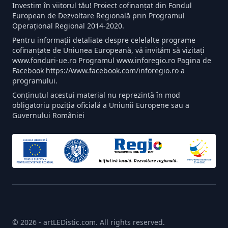
Investim în viitorul tău! Proiect cofinanțat din Fondul
European de Dezvoltare Regională prin Programul
Operațional Regional 2014-2020.
Pentru informații detaliate despre celelalte programe
cofinanțate de Uniunea Europeană, vă invităm să vizitați
www.fonduri-ue.ro Programul www.inforegio.ro Pagina de
Facebook https://www.facebook.com/inforegio.ro a
programului.
Conținutul acestui material nu reprezintă în mod
obligatoriu poziția oficială a Uniunii Europene sau a
Guvernului României
© 2026 - artLEDistic.com. All rights reserved.