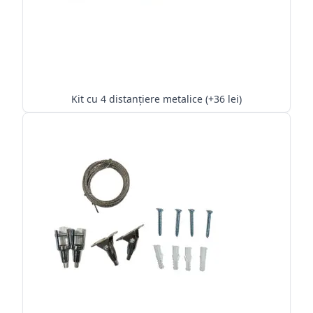
Kit cu 4 distanțiere metalice (+36 lei)