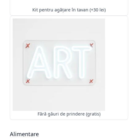
Kit pentru agățare în tavan (+30 lei)
Fără găuri de prindere (gratis)
Alimentare