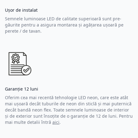
Ușor de instalat
Semnele luminoase LED de calitate superioară sunt pre-
găurite pentru a asigura montarea și agățarea ușoară pe
perete / de tavan.
Garanție 12 luni
Oferim cea mai recentă tehnologie LED neon, care este atât
mai ușoară decât tuburile de neon din sticlă și mai puternică
decât bandă neon flex. Toate semnele luminoase de interior
și de exterior sunt însoțite de o garanție de 12 de luni. Pentru
mai multe detalii întră
aici
.