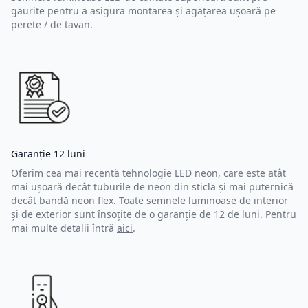
găurite pentru a asigura montarea și agățarea ușoară pe
perete / de tavan.
Garanție 12 luni
Oferim cea mai recentă tehnologie LED neon, care este atât
mai ușoară decât tuburile de neon din sticlă și mai puternică
decât bandă neon flex. Toate semnele luminoase de interior
și de exterior sunt însoțite de o garanție de 12 de luni. Pentru
mai multe detalii întră
aici
.