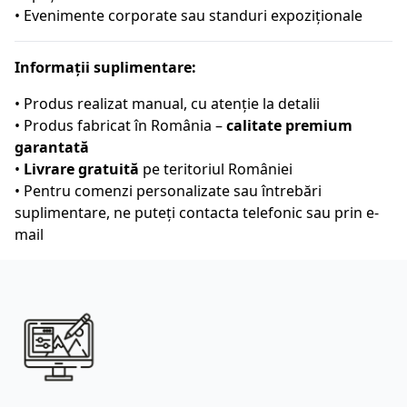
• Evenimente corporate sau standuri expoziționale
Informații suplimentare:
• Produs realizat manual, cu atenție la detalii
• Produs fabricat în România –
calitate premium
garantată
•
Livrare gratuită
pe teritoriul României
• Pentru comenzi personalizate sau întrebări
suplimentare, ne puteți contacta telefonic sau prin e-
mail