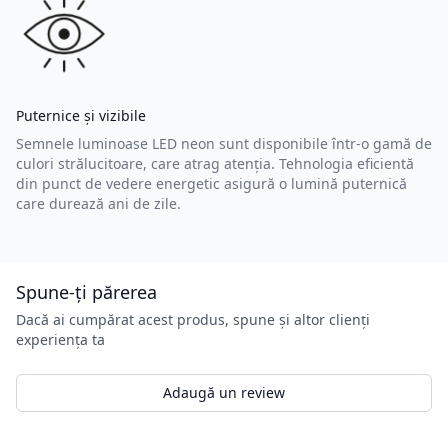
Puternice și vizibile
Semnele luminoase LED neon sunt disponibile într-o gamă de
culori strălucitoare, care atrag atenția. Tehnologia eficientă
din punct de vedere energetic asigură o lumină puternică
care durează ani de zile.
Spune-ți părerea
Dacă ai cumpărat acest produs, spune și altor clienți
experiența ta
Adaugă un review