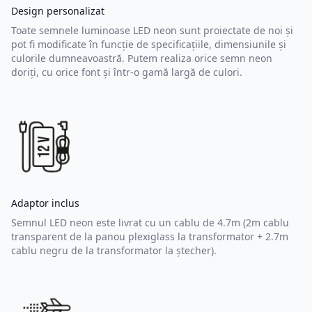
Design personalizat
Toate semnele luminoase LED neon sunt proiectate de noi și
pot fi modificate în funcție de specificațiile, dimensiunile și
culorile dumneavoastră. Putem realiza orice semn neon
doriți, cu orice font și într-o gamă largă de culori.
Adaptor inclus
Semnul LED neon este livrat cu un cablu de 4.7m (2m cablu
transparent de la panou plexiglass la transformator + 2.7m
cablu negru de la transformator la ștecher).