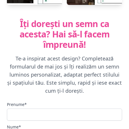
Îți dorești un semn ca
acesta? Hai să-l facem
împreună!
Te-a inspirat acest design? Completează
formularul de mai jos și îți realizăm un semn
luminos personalizat, adaptat perfect stilului
și spațiului tău. Este simplu, rapid și iese exact
cum ți-l dorești.
Prenume*
Nume*