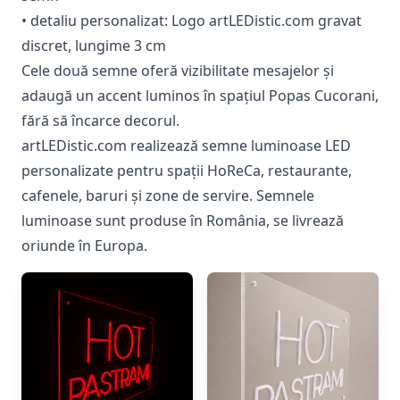
• detaliu personalizat: Logo artLEDistic.com gravat
discret, lungime 3 cm
Cele două semne oferă vizibilitate mesajelor și
adaugă un accent luminos în spațiul Popas Cucorani,
fără să încarce decorul.
artLEDistic.com realizează semne luminoase LED
personalizate pentru spații HoReCa, restaurante,
cafenele, baruri și zone de servire. Semnele
luminoase sunt produse în România, se livrează
oriunde în Europa.