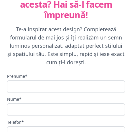
acesta? Hai să-l facem
împreună!
Te-a inspirat acest design? Completează
formularul de mai jos și îți realizăm un semn
luminos personalizat, adaptat perfect stilului
și spațiului tău. Este simplu, rapid și iese exact
cum ți-l dorești.
Prenume*
Nume*
Telefon*