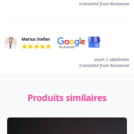
translated from Romanian
Marius Stefan
5 de 5 étoiles
acum 2 săptămâni
translated from Romanian
Produits similaires