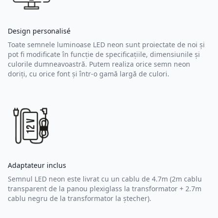
Design personalisé
Toate semnele luminoase LED neon sunt proiectate de noi și
pot fi modificate în funcție de specificațiile, dimensiunile și
culorile dumneavoastră. Putem realiza orice semn neon
doriți, cu orice font și într-o gamă largă de culori.
Adaptateur inclus
Semnul LED neon este livrat cu un cablu de 4.7m (2m cablu
transparent de la panou plexiglass la transformator + 2.7m
cablu negru de la transformator la ștecher).