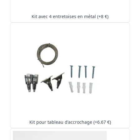
Kit avec 4 entretoises en métal (+8 €)
Kit pour tableau d'accrochage (+6.67 €)