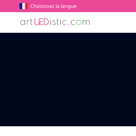
Choisissez la langue