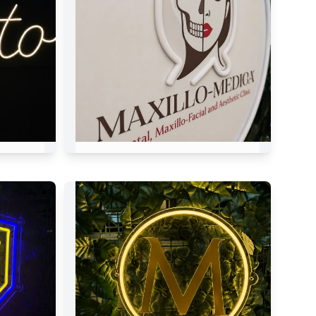
Maxillo Medica