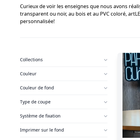
Curieux de voir les enseignes que nous avons réali
transparent ou noir, au bois et au PVC coloré, art
personnalisée!
Filtres
Filtres
Collections
Couleur
Couleur de fond
Type de coupe
Système de fixation
Imprimer sur le fond