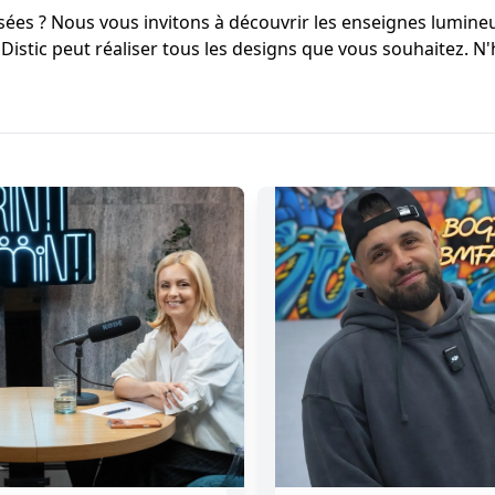
sées ? Nous vous invitons à découvrir les enseignes lumineu
LEDistic peut réaliser tous les designs que vous souhaitez.