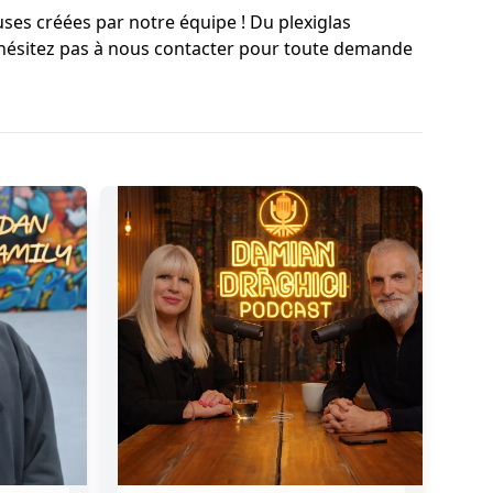
ses créées par notre équipe ! Du plexiglas
 N'hésitez pas à nous contacter pour toute demande