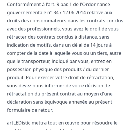
Conformément à l'art. 9 par. 1 de l'Ordonnance
gouvernementale n° 34 / 12.06.2014 relative aux
droits des consommateurs dans les contrats conclus
avec des professionnels, vous avez le droit de vous
rétracter des contrats conclus à distance, sans
indication de motifs, dans un délai de 14 jours à
compter de la date à laquelle vous ou un tiers, autre
que le transporteur, indiqué par vous, entrez en
possession physique des produits / du dernier
produit. Pour exercer votre droit de rétractation,
vous devez nous informer de votre décision de
rétractation du présent contrat au moyen d'une
déclaration sans équivoque annexée au présent
formulaire de retour.
artLEDistic mettra tout en œuvre pour résoudre le