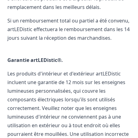
remplacement dans les meilleurs délais.
Si un remboursement total ou partiel a été convenu,
artLEDistic effectuera le remboursement dans les 14
jours suivant la réception des marchandises.
Garantie artLEDistic®.
Les produits d'intérieur et d'extérieur artLEDistic
incluent une garantie de 12 mois sur les enseignes
lumineuses personnalisées, qui couvre les
composants électriques lorsqu'ils sont utilisés
correctement. Veuillez noter que les enseignes
lumineuses d'intérieur ne conviennent pas à une
utilisation en extérieur ou à tout endroit où elles
pourraient être mouillées. Une utilisation incorrecte