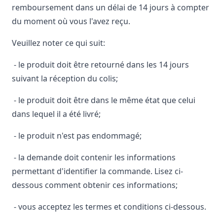
remboursement dans un délai de 14 jours à compter
du moment où vous l'avez reçu.
Veuillez noter ce qui suit:
- le produit doit être retourné dans les 14 jours
suivant la réception du colis;
- le produit doit être dans le même état que celui
dans lequel il a été livré;
- le produit n'est pas endommagé;
- la demande doit contenir les informations
permettant d'identifier la commande. Lisez ci-
dessous comment obtenir ces informations;
- vous acceptez les termes et conditions ci-dessous.