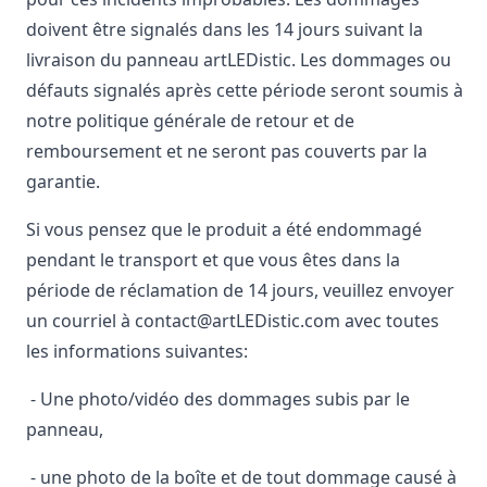
doivent être signalés dans les 14 jours suivant la
livraison du panneau artLEDistic. Les dommages ou
défauts signalés après cette période seront soumis à
notre politique générale de retour et de
remboursement et ne seront pas couverts par la
garantie.
Si vous pensez que le produit a été endommagé
pendant le transport et que vous êtes dans la
période de réclamation de 14 jours, veuillez envoyer
un courriel à contact@artLEDistic.com avec toutes
les informations suivantes:
- Une photo/vidéo des dommages subis par le
panneau,
- une photo de la boîte et de tout dommage causé à