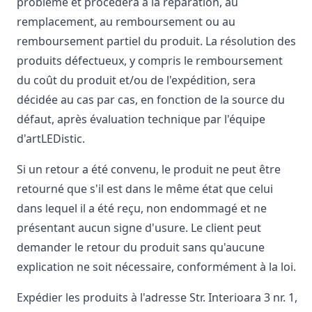
problème et procédera à la réparation, au
remplacement, au remboursement ou au
remboursement partiel du produit. La résolution des
produits défectueux, y compris le remboursement
du coût du produit et/ou de l'expédition, sera
décidée au cas par cas, en fonction de la source du
défaut, après évaluation technique par l'équipe
d'artLEDistic.
Si un retour a été convenu, le produit ne peut être
retourné que s'il est dans le même état que celui
dans lequel il a été reçu, non endommagé et ne
présentant aucun signe d'usure. Le client peut
demander le retour du produit sans qu'aucune
explication ne soit nécessaire, conformément à la loi.
Expédier les produits à l'adresse Str. Interioara 3 nr. 1,