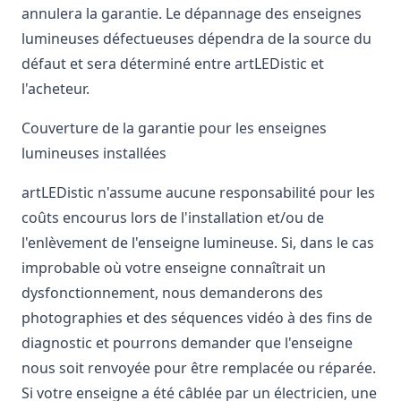
annulera la garantie. Le dépannage des enseignes
lumineuses défectueuses dépendra de la source du
défaut et sera déterminé entre artLEDistic et
l'acheteur.
Couverture de la garantie pour les enseignes
lumineuses installées
artLEDistic n'assume aucune responsabilité pour les
coûts encourus lors de l'installation et/ou de
l'enlèvement de l'enseigne lumineuse. Si, dans le cas
improbable où votre enseigne connaîtrait un
dysfonctionnement, nous demanderons des
photographies et des séquences vidéo à des fins de
diagnostic et pourrons demander que l'enseigne
nous soit renvoyée pour être remplacée ou réparée.
Si votre enseigne a été câblée par un électricien, une