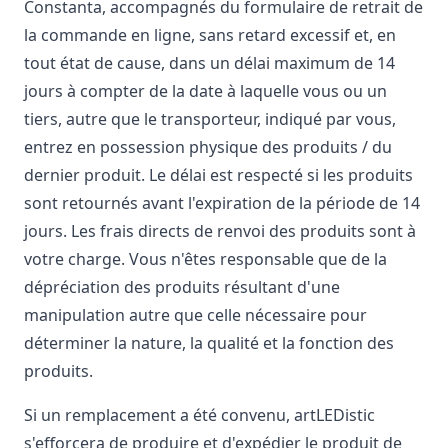
Constanta, accompagnés du formulaire de retrait de
la commande en ligne, sans retard excessif et, en
tout état de cause, dans un délai maximum de 14
jours à compter de la date à laquelle vous ou un
tiers, autre que le transporteur, indiqué par vous,
entrez en possession physique des produits / du
dernier produit. Le délai est respecté si les produits
sont retournés avant l'expiration de la période de 14
jours. Les frais directs de renvoi des produits sont à
votre charge. Vous n'êtes responsable que de la
dépréciation des produits résultant d'une
manipulation autre que celle nécessaire pour
déterminer la nature, la qualité et la fonction des
produits.
Si un remplacement a été convenu, artLEDistic
s'efforcera de produire et d'expédier le produit de