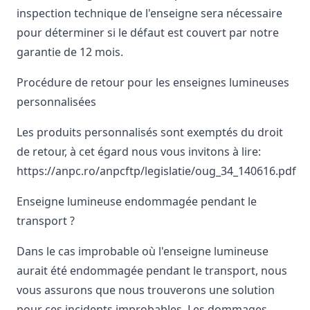
inspection technique de l'enseigne sera nécessaire
pour déterminer si le défaut est couvert par notre
garantie de 12 mois.
Procédure de retour pour les enseignes lumineuses
personnalisées
Les produits personnalisés sont exemptés du droit
de retour, à cet égard nous vous invitons à lire:
https://anpc.ro/anpcftp/legislatie/oug_34_140616.pdf
Enseigne lumineuse endommagée pendant le
transport ?
Dans le cas improbable où l'enseigne lumineuse
aurait été endommagée pendant le transport, nous
vous assurons que nous trouverons une solution
pour ces incidents improbables. Les dommages