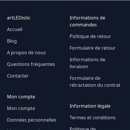
Footer
artLEDistic
Informations de
commandes
Accueil
Politique de retour
Blog
Formulaire de retour
A propos de nous
Informations de
Questions fréquentes
livraison
Contacter
Formulaire de
rétractation du contrat
Mon compte
Information légale
Mon compte
Termes et conditions
Données personnelles
Politique de