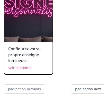
Configurez votre
propre enseigne
lumineuse !
Voir le produit
pagination.previous
pagination.next