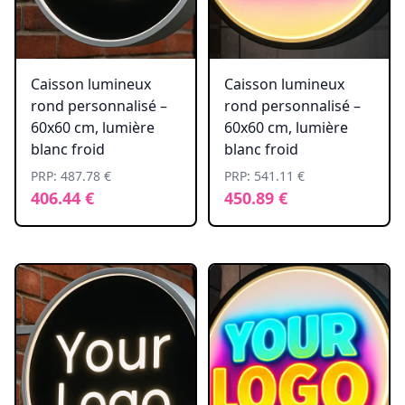
Caisson lumineux
Caisson lumineux
rond personnalisé –
rond personnalisé –
60x60 cm, lumière
60x60 cm, lumière
blanc froid
blanc froid
PRP: 487.78 €
PRP: 541.11 €
406.44 €
450.89 €