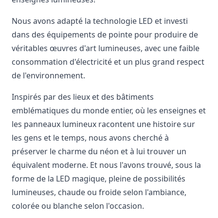
Nous avons adapté la technologie LED et investi
dans des équipements de pointe pour produire de
véritables œuvres d'art lumineuses, avec une faible
consommation d'électricité et un plus grand respect
de l'environnement.
Inspirés par des lieux et des bâtiments
emblématiques du monde entier, où les enseignes et
les panneaux lumineux racontent une histoire sur
les gens et le temps, nous avons cherché à
préserver le charme du néon et à lui trouver un
équivalent moderne. Et nous l'avons trouvé, sous la
forme de la LED magique, pleine de possibilités
lumineuses, chaude ou froide selon l'ambiance,
colorée ou blanche selon l'occasion.