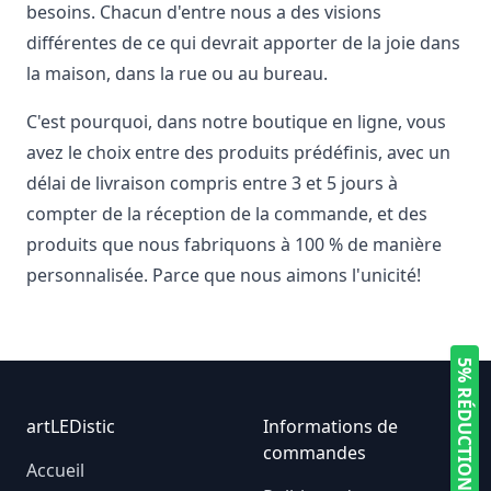
besoins. Chacun d'entre nous a des visions
différentes de ce qui devrait apporter de la joie dans
la maison, dans la rue ou au bureau.
C'est pourquoi, dans notre boutique en ligne, vous
avez le choix entre des produits prédéfinis, avec un
délai de livraison compris entre 3 et 5 jours à
compter de la réception de la commande, et des
produits que nous fabriquons à 100 % de manière
personnalisée. Parce que nous aimons l'unicité!
5% RÉDUCTION
Footer
artLEDistic
Informations de
commandes
Accueil