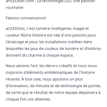
artLEDistic.com
- La technologie LED, une passion
roumaine
Faisons connaissance!
artLEDistic, c'est lumière intelligente, magie et
couleur. Notre histoire est née d'une passion pour
l'éclairage et pour les installations inédites dans
lesquelles les jeux de couleur, de lumière et d’ombres
donnent du charme à chaque espace.
Nous aimons l'art, les décors créatifs et nous nous
inspirons d'éléments emblématiques de l'histoire
récente. À tout cela, nous ajoutons un plus
d’innovation, de minutie et de technologie de pointe,
de sorte que le résultat de notre équipe dépassera à
chaque fois vos attentes.