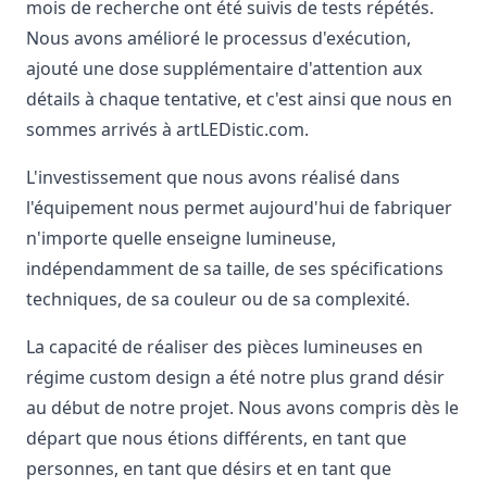
mois de recherche ont été suivis de tests répétés.
Nous avons amélioré le processus d'exécution,
ajouté une dose supplémentaire d'attention aux
détails à chaque tentative, et c'est ainsi que nous en
sommes arrivés à artLEDistic.com.
L'investissement que nous avons réalisé dans
l'équipement nous permet aujourd'hui de fabriquer
n'importe quelle enseigne lumineuse,
indépendamment de sa taille, de ses spécifications
techniques, de sa couleur ou de sa complexité.
La capacité de réaliser des pièces lumineuses en
régime custom design a été notre plus grand désir
au début de notre projet. Nous avons compris dès le
départ que nous étions différents, en tant que
personnes, en tant que désirs et en tant que