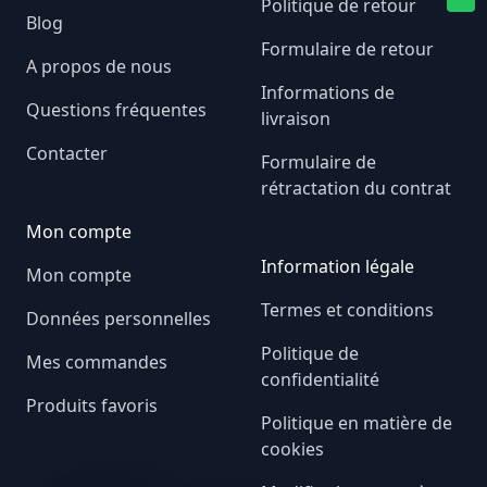
Politique de retour
Blog
Formulaire de retour
A propos de nous
Informations de
Questions fréquentes
livraison
Contacter
Formulaire de
rétractation du contrat
Mon compte
Information légale
Mon compte
Termes et conditions
Données personnelles
Politique de
Mes commandes
confidentialité
Produits favoris
Politique en matière de
cookies