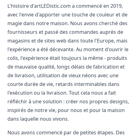
L'histoire d'artLEDistic.com a commencé en 2019,
avec l'envie d'apporter une touche de couleur et de
magie dans notre maison. Nous avons cherché des
fournisseurs et passé des commandes auprès de
magasins et de sites web dans toute l'Europe, mais
l'expérience a été décevante. Au moment d'ouvrir le
colis, l'expérience était toujours la même - produits
de mauvaise qualité, longs délais de fabrication et
de livraison, utilisation de vieux néons avec une
courte durée de vie, retards interminables dans
l'exécution ou la livraison. Tout cela nous a fait
réfléchir à une solution : créer nos propres designs,
inspirés de notre vie, pour nous et pour la maison
dans laquelle nous vivons.
Nous avons commencé par de petites étapes. Des