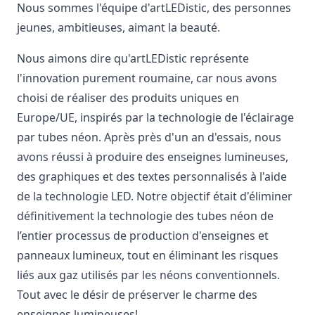
Nous sommes l'équipe d'artLEDistic, des personnes
jeunes, ambitieuses, aimant la beauté.
Nous aimons dire qu'artLEDistic représente
l'innovation purement roumaine, car nous avons
choisi de réaliser des produits uniques en
Europe/UE, inspirés par la technologie de l'éclairage
par tubes néon. Après près d'un an d'essais, nous
avons réussi à produire des enseignes lumineuses,
des graphiques et des textes personnalisés à l'aide
de la technologie LED. Notre objectif était d'éliminer
définitivement la technologie des tubes néon de
l’entier processus de production d'enseignes et
panneaux lumineux, tout en éliminant les risques
liés aux gaz utilisés par les néons conventionnels.
Tout avec le désir de préserver le charme des
enseignes lumineuses!