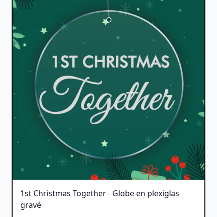
1st Christmas Together - Globe en plexiglas
gravé