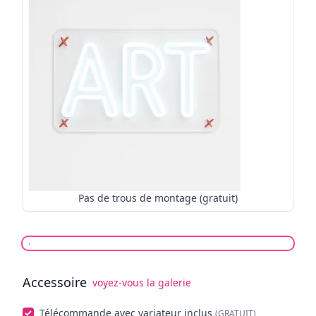
Pas de trous de montage (gratuit)
Accessoire
voyez-vous la galerie
Choisissez facultatifs
Télécommande avec variateur inclus
(GRATUIT)