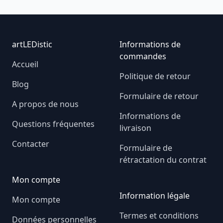
Footer
artLEDistic
Informations de
commandes
Accueil
Politique de retour
Blog
Formulaire de retour
A propos de nous
Informations de
Questions fréquentes
livraison
Contacter
Formulaire de
rétractation du contrat
Mon compte
Information légale
Mon compte
Termes et conditions
Données personnelles