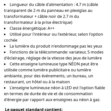
Longueur du câble d'alimentation : 4.7 m (câble
transparent de 2 m du panneau en plexiglas au
transformateur + câble noir de 2.7 m du
transformateur à la prise électrique)
Classe énergétique: A++
Utilisé pour l'intérieur ou l'extérieur, selon l'option
cochée
La lumière du produit n'endommage pas les yeux
Fonctions de la télécommande: variateur, 5 modes
d'éclairage, réglage de la vitesse des jeux de lumière
Cette enseigne lumineuse type NÉON peut être
utilisée comme lumière publicitaire ou lumière
ambiante, pour des événements, un bureau, un
restaurant, un hôtel ou à la maison
L'enseigne lumineuse néon à LED est l'option fiable
en termes de durée de vie et de consommation
d'énergie par rapport aux enseignes au néon à gaz.
Le paquet standard contient: