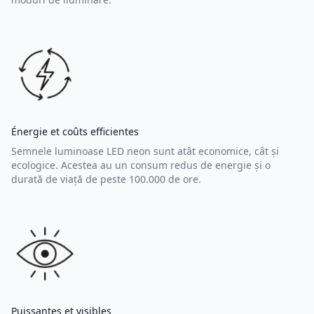
Énergie et coûts efficientes
Semnele luminoase LED neon sunt atât economice, cât și
ecologice. Acestea au un consum redus de energie și o
durată de viață de peste 100.000 de ore.
Puissantes et visibles