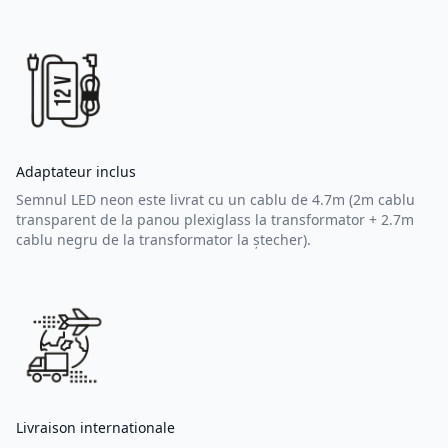
Adaptateur inclus
Semnul LED neon este livrat cu un cablu de 4.7m (2m cablu
transparent de la panou plexiglass la transformator + 2.7m
cablu negru de la transformator la ștecher).
Livraison internationale