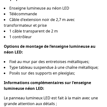
Enseigne lumineuse au néon LED
Télécommande
Câble d'extension noir de 2,7 m avec
transformateur et prise
1 câble transparent de 2 m
1 contrôleur
Options de montage de l’enseigne lumineuse au
néon LED:
Fixé au mur par des entretoises métalliques;
Type tableau suspendue à une chaîne métallique;
Posés sur des supports en plexiglas;
Informations complémentaires sur l'enseigne
lumineuse néon LED:
Le panneau lumineux LED est fait à la main avec une
grande attention aux détails ;