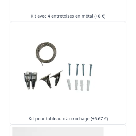
Kit avec 4 entretoises en métal (+8 €)
Kit pour tableau d'accrochage (+6.67 €)