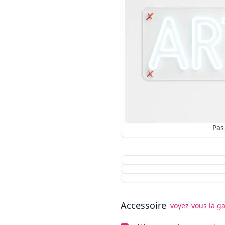
Accessoire
voyez-vous la ga
Choisissez facultatifs