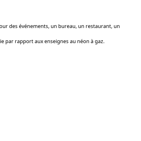
pour des événements, un bureau, un restaurant, un
ie par rapport aux enseignes au néon à gaz.