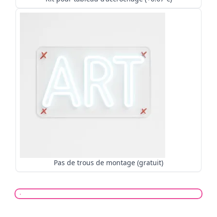
Pas de trous de montage (gratuit)