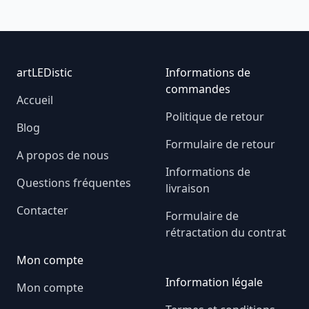
Footer
artLEDistic
Informations de
commandes
Accueil
Politique de retour
Blog
Formulaire de retour
A propos de nous
Informations de
Questions fréquentes
livraison
Contacter
Formulaire de
rétractation du contrat
Mon compte
Information légale
Mon compte