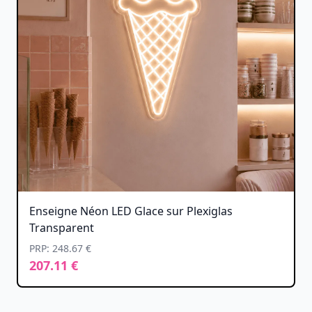
Enseigne Néon LED Glace sur Plexiglas
Transparent
PRP: 248.67 €
207.11 €