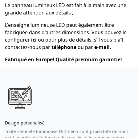
Le panneau lumineux LED est fait à la main avec une
grande attention aux détails ;
L'enseigne lumineuse LED peut également être
fabriquée dans d'autres dimensions. Vous pouvez le
configurer
ici
ou pour plus de détails, s’il vous plaît
contactez-nous par
téléphone
ou par
e-mail
.
Fabriqué en Europe! Qualité premium garantie!
Design personalisé
Toate semnele luminoase LED neon sunt proiectate de noi și
pot fi modificate în funcție de specificațiile, dimensiunile și