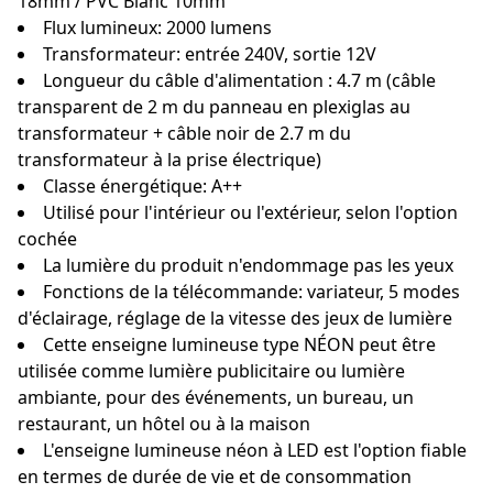
18mm / PVC Blanc 10mm
Flux lumineux: 2000 lumens
Transformateur: entrée 240V, sortie 12V
Longueur du câble d'alimentation : 4.7 m (câble
transparent de 2 m du panneau en plexiglas au
transformateur + câble noir de 2.7 m du
transformateur à la prise électrique)
Classe énergétique: A++
Utilisé pour l'intérieur ou l'extérieur, selon l'option
cochée
La lumière du produit n'endommage pas les yeux
Fonctions de la télécommande: variateur, 5 modes
d'éclairage, réglage de la vitesse des jeux de lumière
Cette enseigne lumineuse type NÉON peut être
utilisée comme lumière publicitaire ou lumière
ambiante, pour des événements, un bureau, un
restaurant, un hôtel ou à la maison
L'enseigne lumineuse néon à LED est l'option fiable
en termes de durée de vie et de consommation