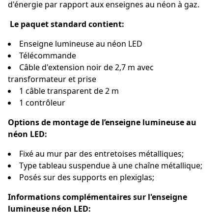
d'énergie par rapport aux enseignes au néon à gaz.
Le paquet standard contient:
Enseigne lumineuse au néon LED
Télécommande
Câble d'extension noir de 2,7 m avec
transformateur et prise
1 câble transparent de 2 m
1 contrôleur
Options de montage de l’enseigne lumineuse au
néon LED:
Fixé au mur par des entretoises métalliques;
Type tableau suspendue à une chaîne métallique;
Posés sur des supports en plexiglas;
Informations complémentaires sur l'enseigne
lumineuse néon LED: