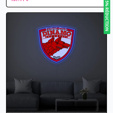
5% RÉDUCTION