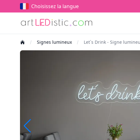
Choisissez la langue
Signes lumineux
Let`s Drink - Signe lumin