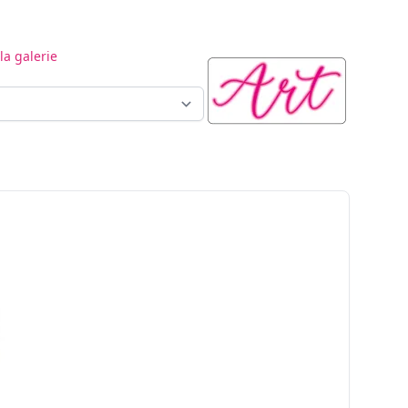
la galerie