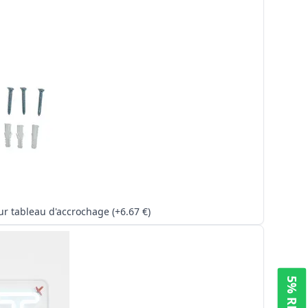
Kit pour tableau d'accrochage (+6.67 €)