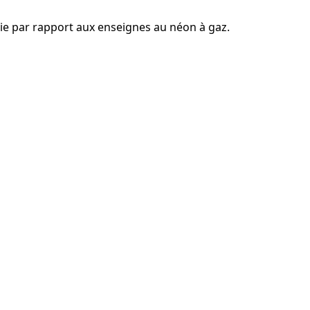
ie par rapport aux enseignes au néon à gaz.