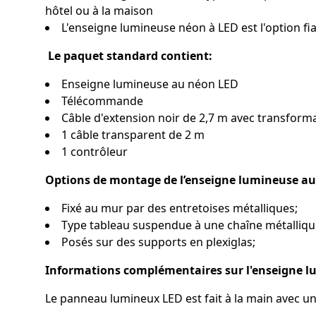
hôtel ou à la maison
L'enseigne lumineuse néon à LED est l'option f
Le paquet standard contient:
Enseigne lumineuse au néon LED
Télécommande
Câble d'extension noir de 2,7 m avec transforma
1 câble transparent de 2 m
1 contrôleur
Options de montage de l’enseigne lumineuse au
Fixé au mur par des entretoises métalliques;
Type tableau suspendue à une chaîne métalliqu
Posés sur des supports en plexiglas;
Informations complémentaires sur l'enseigne 
Le panneau lumineux LED est fait à la main avec un