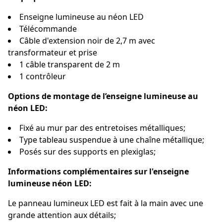
Enseigne lumineuse au néon LED
Télécommande
Câble d'extension noir de 2,7 m avec
transformateur et prise
1 câble transparent de 2 m
1 contrôleur
Options de montage de l’enseigne lumineuse au
néon LED:
Fixé au mur par des entretoises métalliques;
Type tableau suspendue à une chaîne métallique;
Posés sur des supports en plexiglas;
Informations complémentaires sur l'enseigne
lumineuse néon LED:
Le panneau lumineux LED est fait à la main avec une
grande attention aux détails;