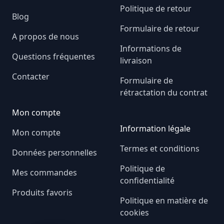
Politique de retour
Blog
Formulaire de retour
A propos de nous
Informations de
Questions fréquentes
livraison
Contacter
Formulaire de
rétractation du contrat
Mon compte
Information légale
Mon compte
Termes et conditions
Données personnelles
Politique de
Mes commandes
confidentialité
Produits favoris
Politique en matière de
cookies