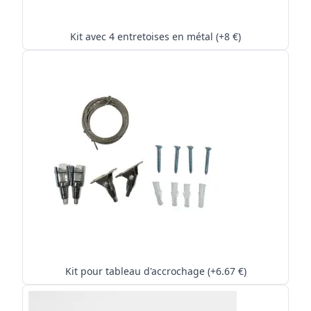
Kit avec 4 entretoises en métal (+8 €)
Kit pour tableau d'accrochage (+6.67 €)