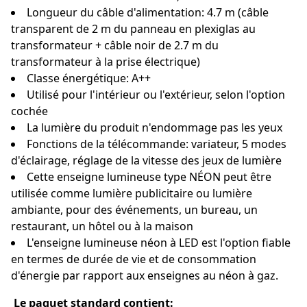
Longueur du câble d'alimentation: 4.7 m (câble
transparent de 2 m du panneau en plexiglas au
transformateur + câble noir de 2.7 m du
transformateur à la prise électrique)
Classe énergétique: A++
Utilisé pour l'intérieur ou l'extérieur, selon l'option
cochée
La lumière du produit n'endommage pas les yeux
Fonctions de la télécommande: variateur, 5 modes
d'éclairage, réglage de la vitesse des jeux de lumière
Cette enseigne lumineuse type NÉON peut être
utilisée comme lumière publicitaire ou lumière
ambiante, pour des événements, un bureau, un
restaurant, un hôtel ou à la maison
L'enseigne lumineuse néon à LED est l'option fiable
en termes de durée de vie et de consommation
d'énergie par rapport aux enseignes au néon à gaz.
Le paquet standard contient: