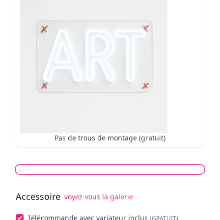
Pas de trous de montage (gratuit)
Accessoire
voyez-vous la galerie
Choisissez facultatifs
Télécommande avec variateur inclus
(GRATUIT)