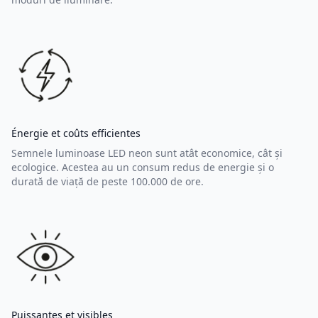
Énergie et coûts efficientes
Semnele luminoase LED neon sunt atât economice, cât și
ecologice. Acestea au un consum redus de energie și o
durată de viață de peste 100.000 de ore.
Puissantes et visibles