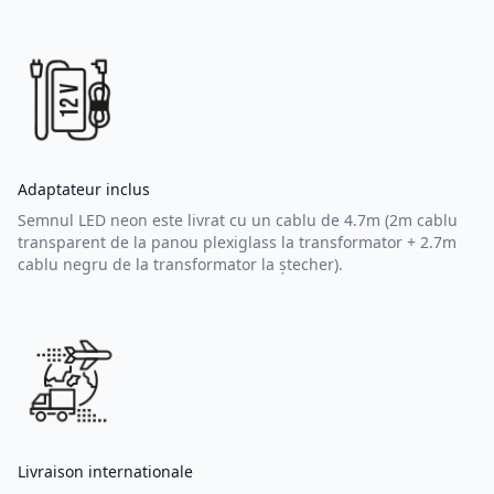
Adaptateur inclus
Semnul LED neon este livrat cu un cablu de 4.7m (2m cablu
transparent de la panou plexiglass la transformator + 2.7m
cablu negru de la transformator la ștecher).
Livraison internationale