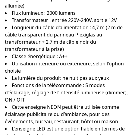
allumée)
Flux lumineux : 2000 lumens
Transformateur : entrée 220V-240V, sortie 12V
Longueur du câble d'alimentation : 4,7 m (2 m de
câble transparent du panneau Plexiglas au
transformateur + 2,7 m de câble noir du
transformateur à la prise)
Classe énergétique : A++
Utilisation intérieure ou extérieure, selon l'option
choisie
La lumière du produit ne nuit pas aux yeux
Fonctions de la télécommande : 5 modes
d’éclairage, réglage de l’intensité lumineuse (dimmer),
ON / OFF
Cette enseigne NEON peut être utilisée comme
éclairage publicitaire ou d’ambiance, pour des
événements, bureau, restaurant, hôtel ou maison.
L’enseigne LED est une option fiable en termes de