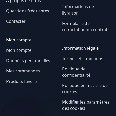
A propos de nous
Informations de
Questions fréquentes
livraison
Contacter
Formulaire de
rétractation du contrat
Mon compte
Information légale
Mon compte
Termes et conditions
Données personnelles
Politique de
Mes commandes
confidentialité
Produits favoris
Politique en matière de
cookies
Modifier les paramètres
des cookies