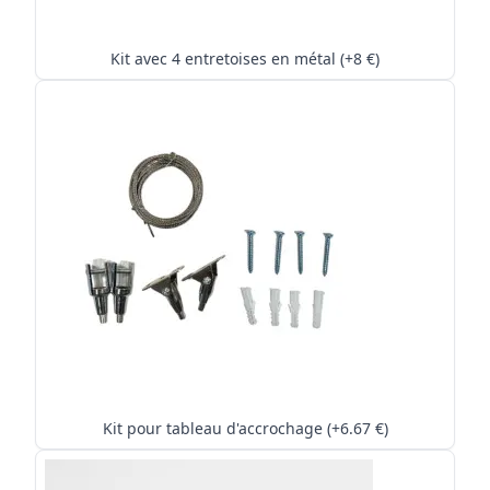
Kit avec 4 entretoises en métal (+8 €)
Kit pour tableau d'accrochage (+6.67 €)