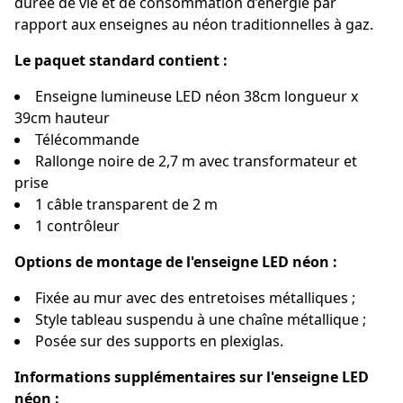
durée de vie et de consommation d’énergie par
rapport aux enseignes au néon traditionnelles à gaz.
Le paquet standard contient :
Enseigne lumineuse LED néon 38cm longueur x
39cm hauteur
Télécommande
Rallonge noire de 2,7 m avec transformateur et
prise
1 câble transparent de 2 m
1 contrôleur
Options de montage de l'enseigne LED néon :
Fixée au mur avec des entretoises métalliques ;
Style tableau suspendu à une chaîne métallique ;
Posée sur des supports en plexiglas.
Informations supplémentaires sur l'enseigne LED
néon :