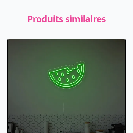
Produits similaires