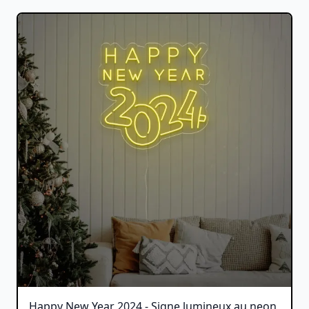
Happy New Year 2024 - Signe lumineux au neon