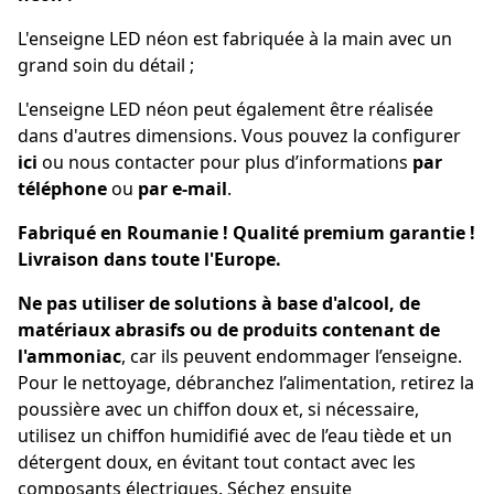
L'enseigne LED néon est fabriquée à la main avec un
grand soin du détail ;
L'enseigne LED néon peut également être réalisée
dans d'autres dimensions. Vous pouvez la configurer
ici
ou nous contacter pour plus d’informations
par
téléphone
ou
par e-mail
.
Fabriqué en Roumanie ! Qualité premium garantie !
Livraison dans toute l'Europe.
Ne pas utiliser de solutions à base d'alcool, de
matériaux abrasifs ou de produits contenant de
l'ammoniac
, car ils peuvent endommager l’enseigne.
Pour le nettoyage, débranchez l’alimentation, retirez la
poussière avec un chiffon doux et, si nécessaire,
utilisez un chiffon humidifié avec de l’eau tiède et un
détergent doux, en évitant tout contact avec les
composants électriques. Séchez ensuite