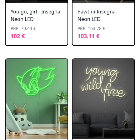
You go, girl - Insegna
Pawtini-Insegna
Neon LED
Neon LED
PRP: 70.44 €
PRP: 163.78 €
102 €
103.11 €