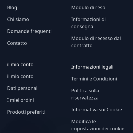
Blog
Modulo di reso
Chi siamo
Informazioni di
consegna
Domande frequenti
Modulo di recesso dal
Contatto
contratto
il mio conto
Informazioni legali
il mio conto
Termini e Condizioni
Dati personali
Politica sulla
riservatezza
I miei ordini
Informativa sui Cookie
Prodotti preferiti
Modifica le
impostazioni dei cookie