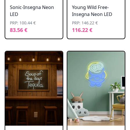
Sonic-Insegna Neon
Young Wild Free-
LED
Insegna Neon LED
PRP: 100.44 €
PRP: 146.22 €
83.56 €
116.22 €