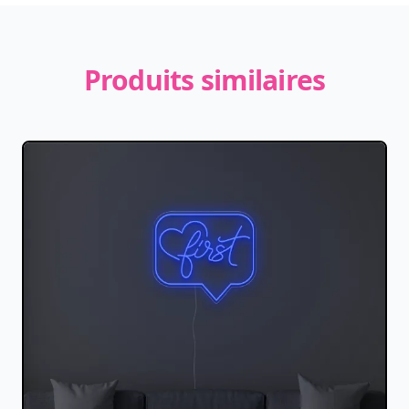
Produits similaires