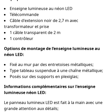
Enseigne lumineuse au néon LED
Télécommande
Câble d'extension noir de 2,7 m avec
transformateur et prise
1 câble transparent de 2 m
1 contrôleur
Options de montage de l’enseigne lumineuse au
néon LED:
Fixé au mur par des entretoises métalliques;
Type tableau suspendue à une chaîne métallique;
Posés sur des supports en plexiglas;
Informations complémentaires sur l'enseigne
lumineuse néon LED:
Le panneau lumineux LED est fait à la main avec une
grande attention aux détails;