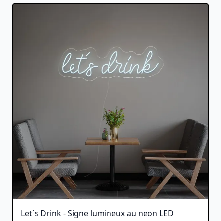
Let`s Drink - Signe lumineux au neon LED