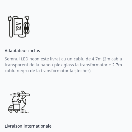
Adaptateur inclus
Semnul LED neon este livrat cu un cablu de 4.7m (2m cablu
transparent de la panou plexiglass la transformator + 2.7m
cablu negru de la transformator la ștecher).
Livraison internationale