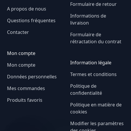
Formulaire de retour
A propos de nous
Informations de
Questions fréquentes
livraison
Contacter
Formulaire de
rétractation du contrat
Mon compte
Information légale
Mon compte
Termes et conditions
Données personnelles
Politique de
Mes commandes
confidentialité
Produits favoris
Politique en matière de
cookies
Modifier les paramètres
des cookies