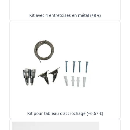
Kit avec 4 entretoises en métal (+8 €)
Kit pour tableau d'accrochage (+6.67 €)