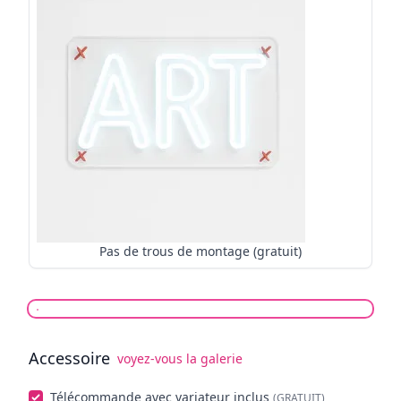
Pas de trous de montage (gratuit)
Accessoire
voyez-vous la galerie
Choisissez facultatifs
Télécommande avec variateur inclus
(GRATUIT)