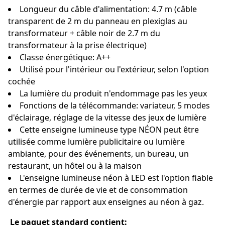
Longueur du câble d'alimentation: 4.7 m (câble
transparent de 2 m du panneau en plexiglas au
transformateur + câble noir de 2.7 m du
transformateur à la prise électrique)
Classe énergétique: A++
Utilisé pour l'intérieur ou l'extérieur, selon l'option
cochée
La lumière du produit n'endommage pas les yeux
Fonctions de la télécommande: variateur, 5 modes
d'éclairage, réglage de la vitesse des jeux de lumière
Cette enseigne lumineuse type NÉON peut être
utilisée comme lumière publicitaire ou lumière
ambiante, pour des événements, un bureau, un
restaurant, un hôtel ou à la maison
L'enseigne lumineuse néon à LED est l'option fiable
en termes de durée de vie et de consommation
d'énergie par rapport aux enseignes au néon à gaz.
Le paquet standard contient: