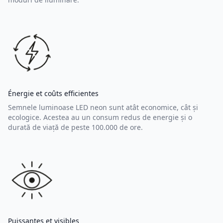
Énergie et coûts efficientes
Semnele luminoase LED neon sunt atât economice, cât și
ecologice. Acestea au un consum redus de energie și o
durată de viață de peste 100.000 de ore.
Puissantes et visibles