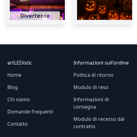
Divertente
Footer
artLEDistic
Informazioni sull'ordine
Home
Politica di ritorno
Blog
Modulo di reso
Chi siamo
Informazioni di
consegna
Domande frequenti
Modulo di recesso dal
Contatto
contratto