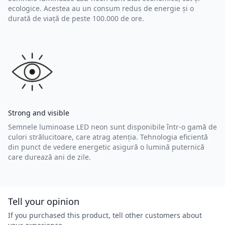
ecologice. Acestea au un consum redus de energie și o
durată de viață de peste 100.000 de ore.
Strong and visible
Semnele luminoase LED neon sunt disponibile într-o gamă de
culori strălucitoare, care atrag atenția. Tehnologia eficientă
din punct de vedere energetic asigură o lumină puternică
care durează ani de zile.
Tell your opinion
If you purchased this product, tell other customers about