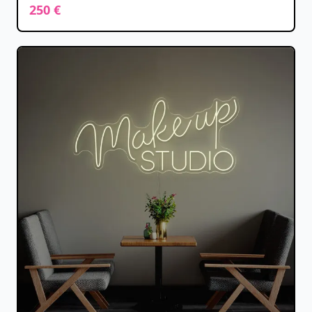
250 €