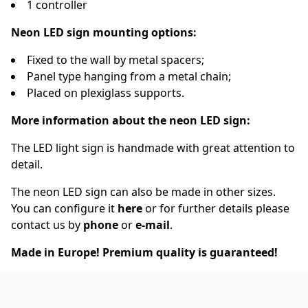
1 controller
Neon LED sign mounting options:
Fixed to the wall by metal spacers;
Panel type hanging from a metal chain;
Placed on plexiglass supports.
More information about the neon LED sign:
The LED light sign is handmade with great attention to
detail.
The neon LED sign can also be made in other sizes.
You can configure it
here
or for further details please
contact us by
phone
or
e-mail
.
Made in Europe! Premium quality is guaranteed!