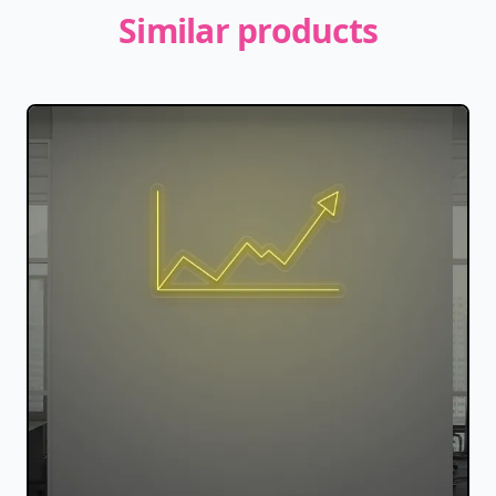
Similar products