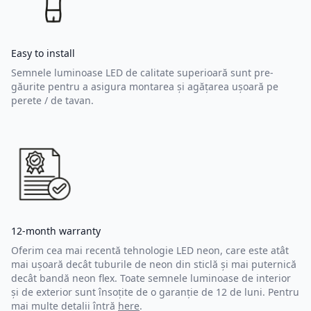
Easy to install
Semnele luminoase LED de calitate superioară sunt pre-
găurite pentru a asigura montarea și agățarea ușoară pe
perete / de tavan.
12-month warranty
Oferim cea mai recentă tehnologie LED neon, care este atât
mai ușoară decât tuburile de neon din sticlă și mai puternică
decât bandă neon flex. Toate semnele luminoase de interior
și de exterior sunt însoțite de o garanție de 12 de luni. Pentru
mai multe detalii întră
here
.