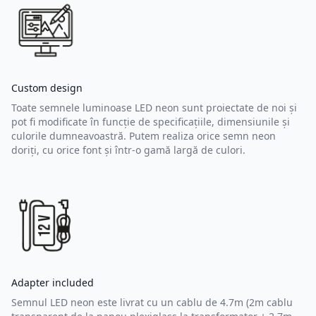
Custom design
Toate semnele luminoase LED neon sunt proiectate de noi și
pot fi modificate în funcție de specificațiile, dimensiunile și
culorile dumneavoastră. Putem realiza orice semn neon
doriți, cu orice font și într-o gamă largă de culori.
Adapter included
Semnul LED neon este livrat cu un cablu de 4.7m (2m cablu