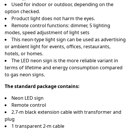
Used for indoor or outdoor, depending on the
option checked.
Product light does not harm the eyes.
Remote control functions: dimmer, 5 lighting
modes, speed adjustment of light sets
This neon-type light sign can be used as advertising
or ambient light for events, offices, restaurants,
hotels, or homes.
The LED neon sign is the more reliable variant in
terms of lifetime and energy consumption compared
to gas neon signs.
The standard package contains:
Neon LED sign
Remote control
2.7-m black extension cable with transformer and
plug
1 transparent 2-m cable