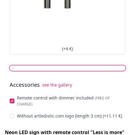
(+4 €)
Accessories
see the gallery
Select optionals
Remote control with dimmer included
(FREE OF
CHARGE)
Without artledistic.com logo (length 3 cm) (+11.11 €)
Neon LED sign with remote control "Less is more"